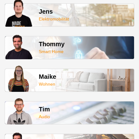
Jens
Elektromobilität
Thommy
Smart Home
Maike
Wohnen
Tim
Audio