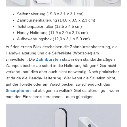
Seifenhalterung (15,8 x 3,1 x 3,1 cm)
Zahnbürstenhalterung (14,0 x 3,5 x 2,3 cm)
Toilettenpapierhalter (12,5 x 4,5 cm)
Handy-Halterung (11,9 x 2,0 x 2,74 cm)
Aufbewahrungsbox (12,0 x 3,1 x 5,0 cm)
Auf den ersten Blick erscheinen die Zahnbürstenhalterung, die
Handy-Halterung und die Seifenkiste (Wortspiel) am
sinnvollsten. Die
Zahnbürsten
statt in den standardmäßigen
Zahnputzbecher ab sofort in die Halterung hängen? Gar nicht
verkehrt, natürlich aber auch nicht notwendig. Noch praktischer
ist da da die
Handy-Halterung
. Wer kennt die Situation nicht,
auf der Toilette oder am Waschbecken zwischendurch das
Smartphone
mal ablegen zu wollen? Gibt es allerdings – wenn
man den Einzelpreis berechnet – auch günstiger.