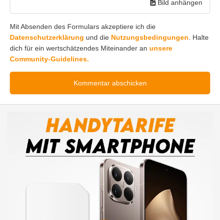
Bild anhängen
Mit Absenden des Formulars akzeptiere ich die
Datenschutzerklärung
und die
Nutzungsbedingungen
. Halte
dich für ein wertschätzendes Miteinander an
unsere
Community-Guidelines.