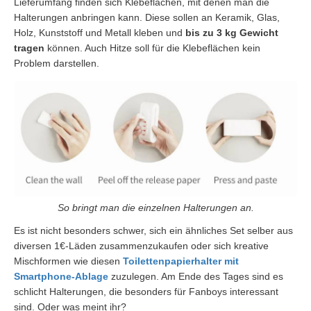
Lieferumfang finden sich Klebeflächen, mit denen man die
Halterungen anbringen kann. Diese sollen an Keramik, Glas,
Holz, Kunststoff und Metall kleben und
bis zu 3 kg Gewicht
tragen
können. Auch Hitze soll für die Klebeflächen kein
Problem darstellen.
So bringt man die einzelnen Halterungen an.
Es ist nicht besonders schwer, sich ein ähnliches Set selber aus
diversen 1€-Läden zusammenzukaufen oder sich kreative
Mischformen wie diesen
Toilettenpapierhalter mit
Smartphone-Ablage
zuzulegen. Am Ende des Tages sind es
schlicht Halterungen, die besonders für Fanboys interessant
sind. Oder was meint ihr?