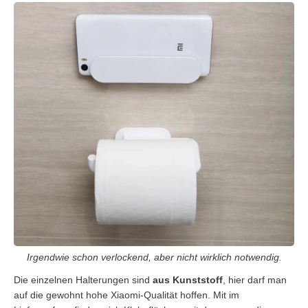
Irgendwie schon verlockend, aber nicht wirklich notwendig.
Die einzelnen Halterungen sind
aus Kunststoff
, hier darf man
auf die gewohnt hohe Xiaomi-Qualität hoffen. Mit im