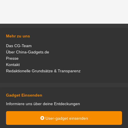
Mehr zu uns
Das CG-Team
Über China-Gadgets.de
Presse
Kontakt
Redaktionelle Grundsätze & Transparenz
Gadget Einsenden
Informiere uns über deine Entdeckungen
User-gadget einsenden