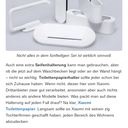
Nicht alles in dem fünfteiligen Set ist wirklich sinnvoll.
Auch eine extra
Seifenhalterung
kann man gebrauchen, aber
ob die jetzt auf dem Waschbecken liegt oder an der Wand hängt
– nicht so wichtig.
Toilettenpapierhalter
sollte jeder schon bei
sich Zuhause haben. Wenn nicht, dieser hier vom Xiaomi-
Drittanbieter zwar gut verarbeitet, ansonsten aber auch nichts
anderes als andere Modelle bieten. Was packt man auf diese
Halterung auf jeden Fall drauf? Na klar,
Xiaomi
Toilettenpapier
. Langsam sollte es Xiaomi mit seinen zig
Tochterfirmen geschafft haben, jeden Bereich des Wohnens
abzudecken.