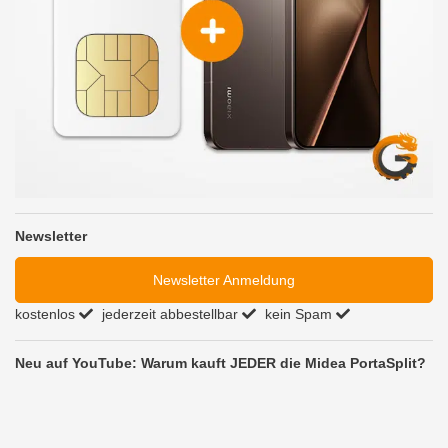
Newsletter
Newsletter Anmeldung
kostenlos
jederzeit abbestellbar
kein Spam
Neu auf YouTube: Warum kauft JEDER die Midea PortaSplit?