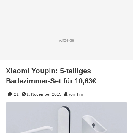
Xiaomi Youpin: 5-teiliges
Badezimmer-Set für 10,63€
21
1. November 2019
von Tim