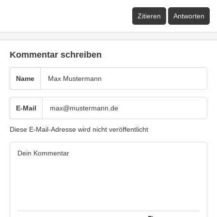
Zitieren
Antworten
Kommentar schreiben
Name
E-Mail
Diese E-Mail-Adresse wird nicht veröffentlicht