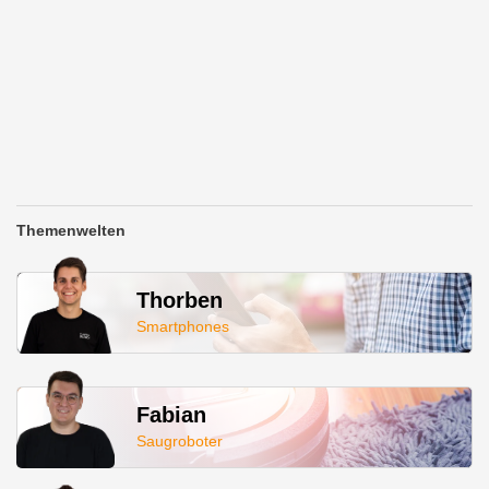
Themenwelten
Thorben
Smartphones
Fabian
Saugroboter