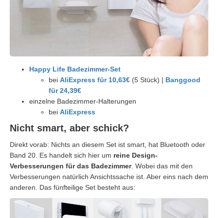
Happy Life Badezimmer-Set
bei
AliExpress für 10,63€
(5 Stück) |
Banggood
für 24,39€
einzelne Badezimmer-Halterungen
bei
AliExpress
Nicht smart, aber schick?
Direkt vorab: Nichts an diesem Set ist smart, hat Bluetooth oder
Band 20. Es handelt sich hier um
reine Design-
Verbesserungen für das Badezimmer
. Wobei das mit den
Verbesserungen natürlich Ansichtssache ist. Aber eins nach dem
anderen. Das fünfteilige Set besteht aus: