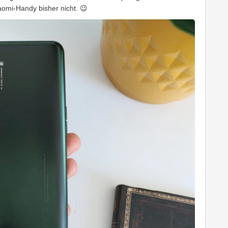
iaomi-Handy bisher nicht. 😉