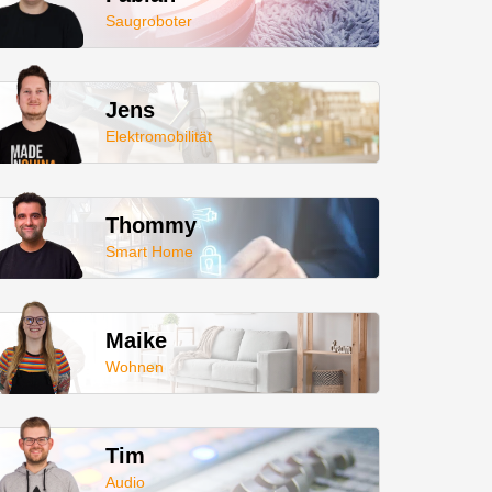
Saugroboter
Jens
Elektromobilität
Thommy
Smart Home
Maike
Wohnen
Tim
Audio