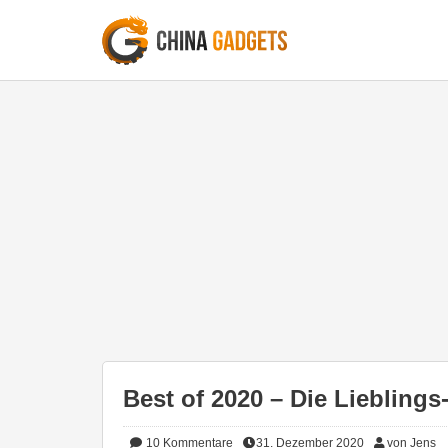
Best of 2020 – Die Liebling
10
Kommentare
31. Dezember 2020
von Jens