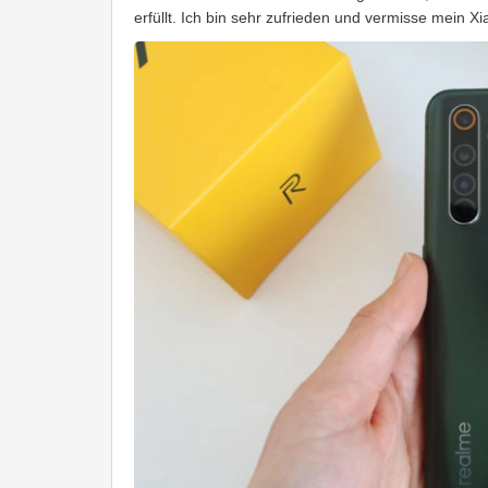
erfüllt. Ich bin sehr zufrieden und vermisse mein X