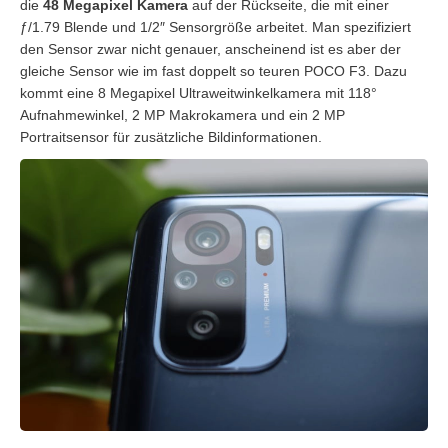
die
48 Megapixel Kamera
auf der Rückseite, die mit einer
ƒ/1.79 Blende und 1/2″ Sensorgröße arbeitet. Man spezifiziert
den Sensor zwar nicht genauer, anscheinend ist es aber der
gleiche Sensor wie im fast doppelt so teuren POCO F3. Dazu
kommt eine 8 Megapixel Ultraweitwinkelkamera mit 118°
Aufnahmewinkel, 2 MP Makrokamera und ein 2 MP
Portraitsensor für zusätzliche Bildinformationen.