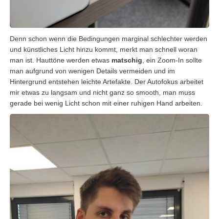
Denn schon wenn die Bedingungen marginal schlechter werden
und künstliches Licht hinzu kommt, merkt man schnell woran
man ist. Hauttöne werden etwas
matschig
, ein Zoom-In sollte
man aufgrund von wenigen Details vermeiden und im
Hintergrund entstehen leichte Artefakte. Der Autofokus arbeitet
mir etwas zu langsam und nicht ganz so smooth, man muss
gerade bei wenig Licht schon mit einer ruhigen Hand arbeiten.