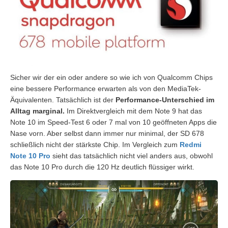
Sicher wir der ein oder andere so wie ich von Qualcomm Chips
eine bessere Performance erwarten als von den MediaTek-
Äquivalenten. Tatsächlich ist der
Performance-Unterschied im
Alltag marginal.
Im Direktvergleich mit dem Note 9 hat das
Note 10 im Speed-Test 6 oder 7 mal von 10 geöffneten Apps die
Nase vorn. Aber selbst dann immer nur minimal, der SD 678
schließlich nicht der stärkste Chip. Im Vergleich zum
Redmi
Note 10 Pro
sieht das tatsächlich nicht viel anders aus, obwohl
das Note 10 Pro durch die 120 Hz deutlich flüssiger wirkt.