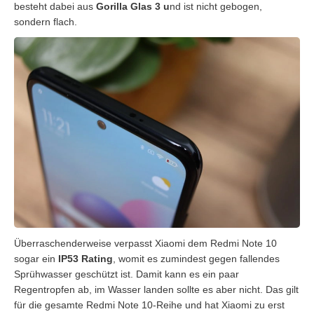
besteht dabei aus
Gorilla Glas 3 u
nd ist nicht gebogen,
sondern flach.
Überraschenderweise verpasst Xiaomi dem Redmi Note 10
sogar ein
IP53 Rating
, womit es zumindest gegen fallendes
Sprühwasser geschützt ist. Damit kann es ein paar
Regentropfen ab, im Wasser landen sollte es aber nicht. Das gilt
für die gesamte Redmi Note 10-Reihe und hat Xiaomi zu erst