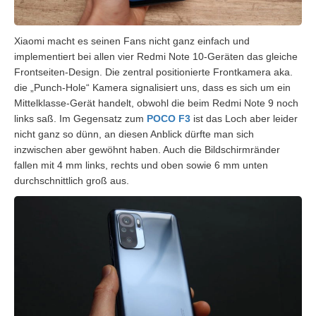
Xiaomi macht es seinen Fans nicht ganz einfach und
implementiert bei allen vier Redmi Note 10-Geräten das gleiche
Frontseiten-Design. Die zentral positionierte Frontkamera aka.
die „Punch-Hole“ Kamera signalisiert uns, dass es sich um ein
Mittelklasse-Gerät handelt, obwohl die beim Redmi Note 9 noch
links saß. Im Gegensatz zum
POCO F3
ist das Loch aber leider
nicht ganz so dünn, an diesen Anblick dürfte man sich
inzwischen aber gewöhnt haben. Auch die Bildschirmränder
fallen mit 4 mm links, rechts und oben sowie 6 mm unten
durchschnittlich groß aus.