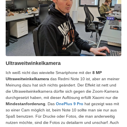
Ultraweitwinkelkamera
Ich weiß nicht das wievielte Smartphone mit der
8 MP
Ultraweitwinkelkamera
das Redmi Note 10 ist, aber an meiner
Meinung dazu hat sich nichts geändert. Der Effekt ist nett und
die Ultraweitwinkelkamera dürfte sich gegen die Zoom-Kamera
durchgesetzt haben, mit dieser Auflösung erfüllt Xiaomi nur die
Mindestanforderung
. Das
OnePlus 9 Pro
hat gezeigt was mit
so einer Cam möglich ist, beim Note 10 sollte man sie nur aus
Spaß benutzen. Für Drucke oder Fotos, die man anderweitig
nutzen möchte, sind die Fotos zu detailarm und unscharf. Auch