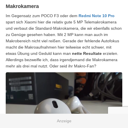
Makrokamera
Im Gegensatz zum POCO F3 oder dem
Redmi Note 10 Pro
spart sich Xiaomi hier die relativ gute 5 MP Telemakrokamera
und verbaut die Standard-Makrokamera, die wir ebenfalls schon
zu Genüge gesehen haben. Mit 2 MP kann man auch im
Makrobereich nicht viel reißen. Gerade der fehlende Autofokus
macht die Makroaufnahmen hier teilweise echt schwer, mit
etwas Übung und Geduld kann man
nette Resultate
erzielen.
Allerdings bezweifle ich, dass irgendjemand die Makrokamera
mehr als drei mal nutzt. Oder seid ihr Makro-Fan?