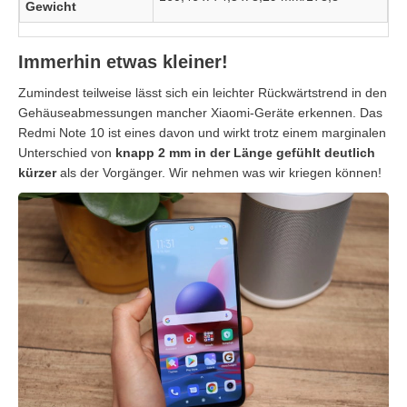
Gewicht
Immerhin etwas kleiner!
Zumindest teilweise lässt sich ein leichter Rückwärtstrend in den
Gehäuseabmessungen mancher Xiaomi-Geräte erkennen. Das
Redmi Note 10 ist eines davon und wirkt trotz einem marginalen
Unterschied von
knapp 2 mm in der Länge gefühlt deutlich
kürzer
als der Vorgänger. Wir nehmen was wir kriegen können!