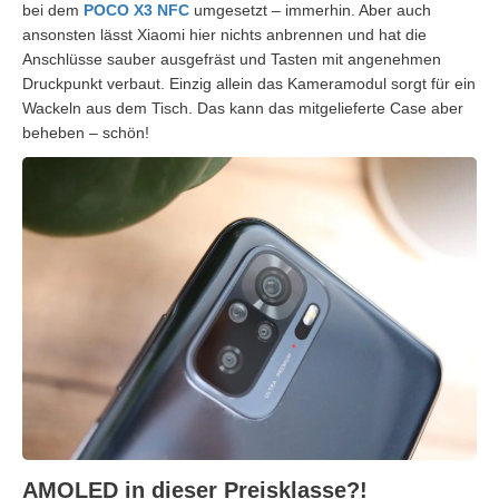
bei dem
POCO X3 NFC
umgesetzt – immerhin. Aber auch
ansonsten lässt Xiaomi hier nichts anbrennen und hat die
Anschlüsse sauber ausgefräst und
Tasten mit angenehmen
Druckpunkt verbaut. Einzig allein das Kameramodul sorgt für ein
Wackeln aus dem Tisch. Das kann das mitgelieferte Case aber
beheben – schön!
AMOLED in dieser Preisklasse?!