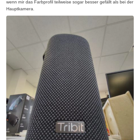
wenn mir das Farbprofil teilweise sogar besser gefällt als bei der
Hauptkamera.