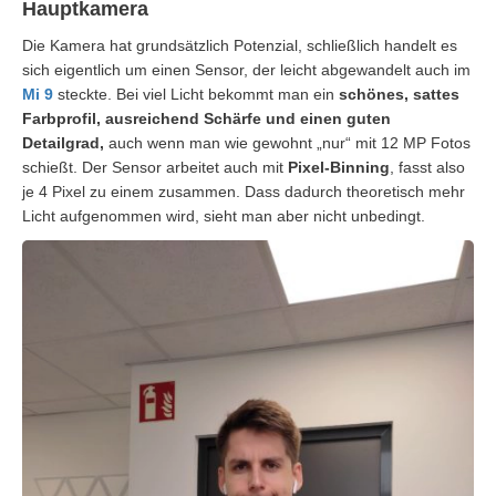
Hauptkamera
Die Kamera hat grundsätzlich Potenzial, schließlich handelt es
sich eigentlich um einen Sensor, der leicht abgewandelt auch im
Mi 9
steckte. Bei viel Licht bekommt man ein
schönes, sattes
Farbprofil, ausreichend Schärfe und einen guten
Detailgrad,
auch wenn man wie gewohnt „nur“ mit 12 MP Fotos
schießt. Der Sensor arbeitet auch mit
Pixel-Binning
, fasst also
je 4 Pixel zu einem zusammen. Dass dadurch theoretisch mehr
Licht aufgenommen wird, sieht man aber nicht unbedingt.