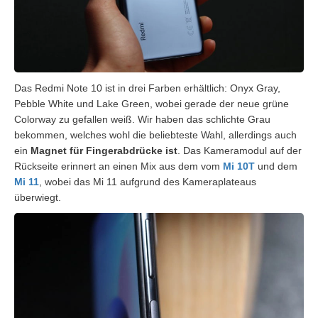
Das Redmi Note 10 ist in drei Farben erhältlich: Onyx Gray,
Pebble White und Lake Green, wobei gerade der neue grüne
Colorway zu gefallen weiß. Wir haben das schlichte Grau
bekommen, welches wohl die beliebteste Wahl, allerdings auch
ein
Magnet für Fingerabdrücke ist
. Das Kameramodul auf der
Rückseite erinnert an einen Mix aus dem vom
Mi 10T
und dem
Mi 11
, wobei das Mi 11 aufgrund des Kameraplateaus
überwiegt.