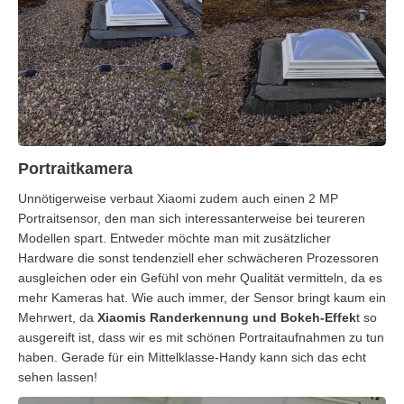
Portraitkamera
Unnötigerweise verbaut Xiaomi zudem auch einen 2 MP
Portraitsensor, den man sich interessanterweise bei teureren
Modellen spart. Entweder möchte man mit zusätzlicher
Hardware die sonst tendenziell eher schwächeren Prozessoren
ausgleichen oder ein Gefühl von mehr Qualität vermitteln, da es
mehr Kameras hat. Wie auch immer, der Sensor bringt kaum ein
Mehrwert, da
Xiaomis Randerkennung und Bokeh-Effek
t so
ausgereift ist, dass wir es mit schönen Portraitaufnahmen zu tun
haben. Gerade für ein Mittelklasse-Handy kann sich das echt
sehen lassen!