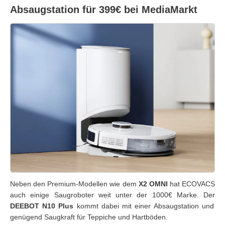
Absaugstation für 399€ bei MediaMarkt
Neben den Premium-Modellen wie dem
X2 OMNI
hat ECOVACS
auch einige Saugroboter weit unter der 1000€ Marke. Der
DEEBOT N10 Plus
kommt dabei mit einer Absaugstation und
genügend Saugkraft für Teppiche und Hartböden.