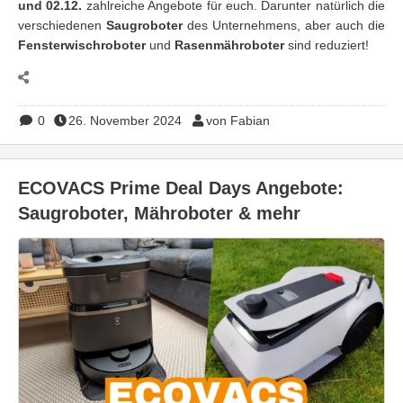
und 02.12.
zahlreiche Angebote für euch. Darunter natürlich die
verschiedenen
Saugroboter
des Unternehmens, aber auch die
Fensterwischroboter
und
Rasenmähroboter
sind reduziert!
0
26. November 2024
von Fabian
ECOVACS Prime Deal Days Angebote:
Saugroboter, Mähroboter & mehr