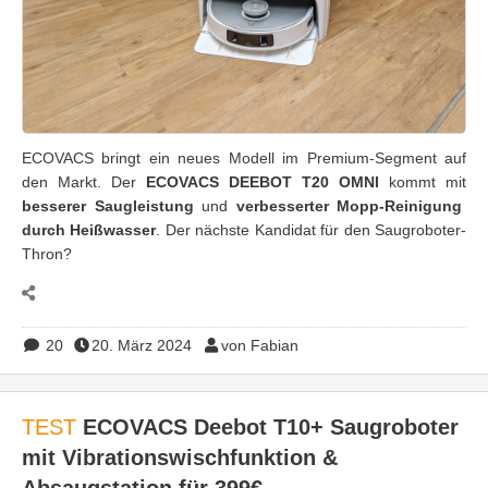
ECOVACS bringt ein neues Modell im Premium-Segment auf
den Markt. Der
ECOVACS DEEBOT T20 OMNI
kommt mit
besserer Saugleistung
und
verbesserter Mopp-Reinigung
durch Heißwasser
. Der nächste Kandidat für den Saugroboter-
Thron?
20
20. März 2024
von Fabian
TEST
ECOVACS Deebot T10+ Saugroboter
mit Vibrationswischfunktion &