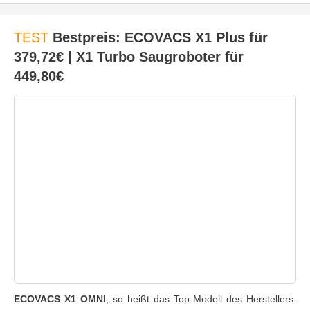
TEST
Bestpreis: ECOVACS X1 Plus für
379,72€ | X1 Turbo Saugroboter für
449,80€
ECOVACS X1 OMNI
, so heißt das Top-Modell des Herstellers.