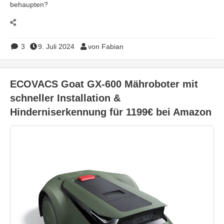
behaupten?
3
9. Juli 2024
von Fabian
ECOVACS Goat GX-600 Mähroboter mit
schneller Installation &
Hinderniserkennung für 1199€ bei Amazon