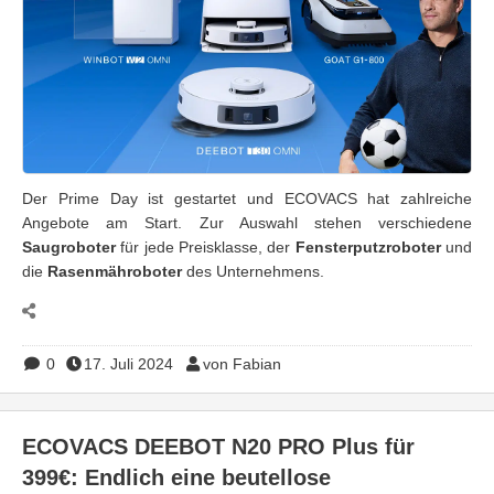
Der Prime Day ist gestartet und ECOVACS hat zahlreiche
Angebote am Start. Zur Auswahl stehen verschiedene
Saugroboter
für jede Preisklasse, der
Fensterputzroboter
und
die
Rasenmähroboter
des Unternehmens.
0
17. Juli 2024
von Fabian
ECOVACS DEEBOT N20 PRO Plus für
399€: Endlich eine beutellose