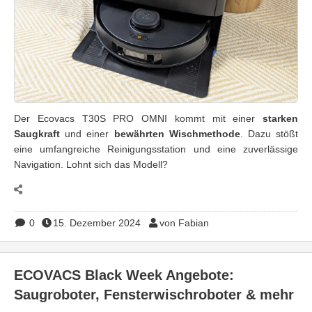
Der Ecovacs T30S PRO OMNI kommt mit einer
starken
Saugkraft
und einer
bewährten Wischmethode
. Dazu stößt
eine umfangreiche Reinigungsstation und eine zuverlässige
Navigation. Lohnt sich das Modell?
0
15. Dezember 2024
von Fabian
ECOVACS Black Week Angebote:
Saugroboter, Fensterwischroboter & mehr