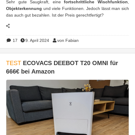
Sehr gute Saugkraft, eine
fortschrittliche Wischfunktion
,
Objekterkennung
und viele Funktionen. Jedoch lässt man sich
das auch gut bezahlen. Ist der Preis gerechtfertigt?
17
9. April 2024
von Fabian
TEST
ECOVACS DEEBOT T20 OMNI für
666€ bei Amazon