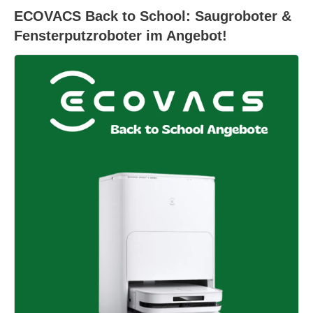
ECOVACS Back to School: Saugroboter &
Fensterputzroboter im Angebot!