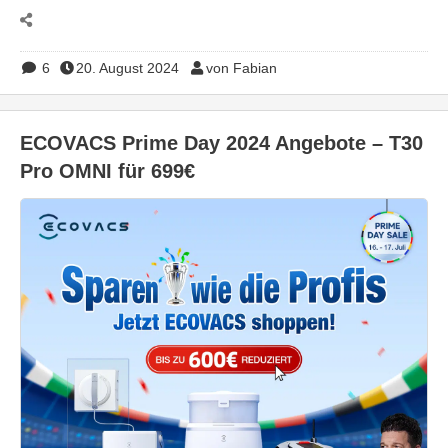
6
20. August 2024
von Fabian
ECOVACS Prime Day 2024 Angebote – T30
Pro OMNI für 699€