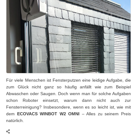
Für viele Menschen ist Fensterputzen eine leidige Aufgabe, die
zum Glück nicht ganz so häufig anfällt wie zum Beispiel
Abwaschen oder Saugen. Doch wenn man für solche Aufgaben
schon Roboter einsetzt, warum dann nicht auch zur
Fensterreinigung? Insbesondere, wenn es so leicht ist, wie mit
dem
ECOVACS WINBOT W2 OMNI
– Alles zu seinem Preis
natürlich.