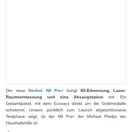
Der neue
Deebot N8 Pro+
bringt
3D-Erkennung, Laser-
Raumvermessung und eine Absaugstation
mit. Ein
Gesamtpaket, mit dem Ecovacs direkt um die Goldmedaille
schwimmt. Unsere pünktlich zum Launch abgeschlossene
Testphase zeigt, ob der N8 Pro+ der Michael Phelps der
Haushaltshilfe ist.