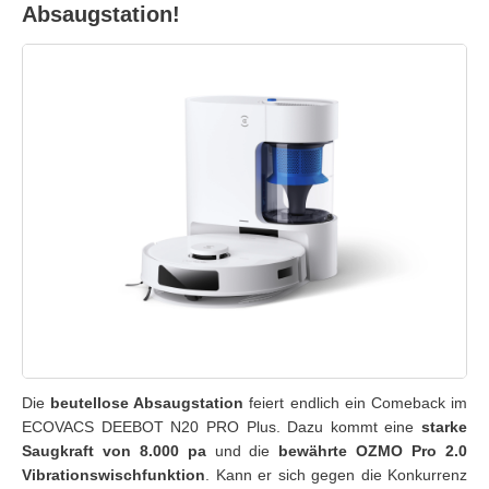
Absaugstation!
Die
beutellose Absaugstation
feiert endlich ein Comeback im
ECOVACS DEEBOT N20 PRO Plus. Dazu kommt eine
starke
Saugkraft von 8.000 pa
und die
bewährte OZMO Pro 2.0
Vibrationswischfunktion
. Kann er sich gegen die Konkurrenz