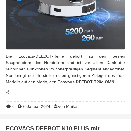
Die Ecovacs-DEEBOT-Reihe gehört zu den besten
Saugrobotern des Herstellers und ist vor allem Dank der
reichlichen Funktionen im höherpreisigen Segment angeordnet.
Nun bringt der Hersteller einen günstigeren Ableger des Top-
Modells auf den Markt, den
Ecovacs DEEBOT T20e OMNI
.
6
9. Januar 2024
von Maike
ECOVACS DEEBOT N10 PLUS mit