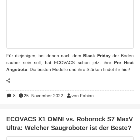
Für diejenigen, bei denen nach dem
Black Friday
der Boden
sauber sein soll, hat ECOVACS schon jetzt ihre
Pre Heat
Angebote
. Die besten Modelle und ihre Stärken findet ihr hier!
8
25. November 2022
von Fabian
ECOVACS X1 OMNI vs. Roborock S7 MaxV
Ultra: Welcher Saugroboter ist der Beste?