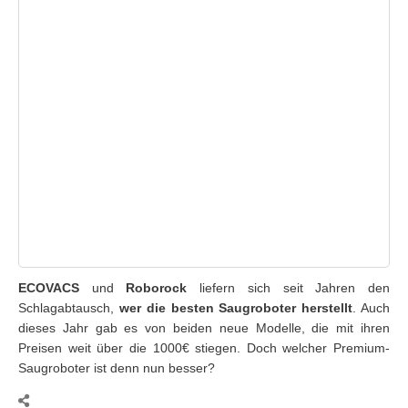
ECOVACS
und
Roborock
liefern sich seit Jahren den
Schlagabtausch,
wer die besten Saugroboter herstellt
. Auch
dieses Jahr gab es von beiden neue Modelle, die mit ihren
Preisen weit über die 1000€ stiegen. Doch welcher Premium-
Saugroboter ist denn nun besser?