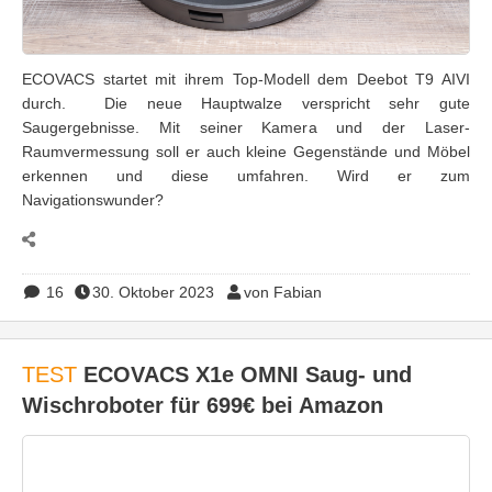
ECOVACS startet mit ihrem Top-Modell dem Deebot T9 AIVI
durch. Die neue Hauptwalze verspricht sehr gute
Saugergebnisse. Mit seiner Kamera und der Laser-
Raumvermessung soll er auch kleine Gegenstände und Möbel
erkennen und diese umfahren. Wird er zum
Navigationswunder?
16
30. Oktober 2023
von Fabian
TEST
ECOVACS X1e OMNI Saug- und
Wischroboter für 699€ bei Amazon