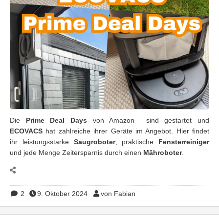
Die
Prime Deal Days
von Amazon sind gestartet und
ECOVACS
hat zahlreiche ihrer Geräte im Angebot. Hier findet
ihr leistungsstarke
Saugroboter
, praktische
Fensterreiniger
und jede Menge Zeitersparnis durch einen
Mähroboter
.
2
9. Oktober 2024
von Fabian