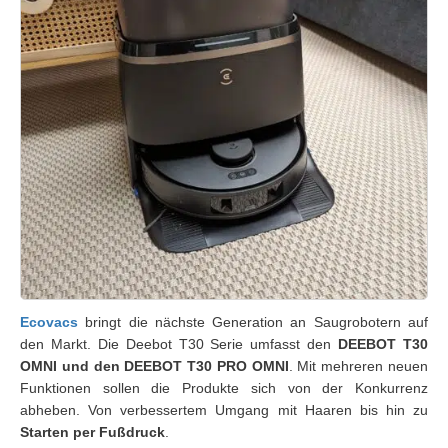
Ecovacs
bringt die nächste Generation an Saugrobotern auf
den Markt. Die Deebot T30 Serie umfasst den
DEEBOT T30
OMNI und den DEEBOT T30 PRO OMNI
. Mit mehreren neuen
Funktionen sollen die Produkte sich von der Konkurrenz
abheben. Von verbessertem Umgang mit Haaren bis hin zu
Starten per Fußdruck
.