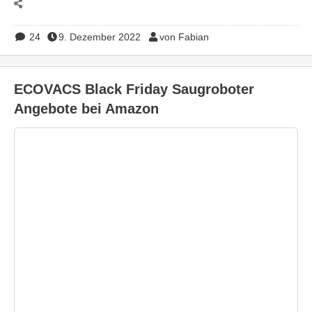
24
9. Dezember 2022
von Fabian
ECOVACS Black Friday Saugroboter
Angebote bei Amazon