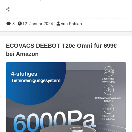
3
12. Januar 2024
von Fabian
ECOVACS DEEBOT T20e Omni für 699€
bei Amazon