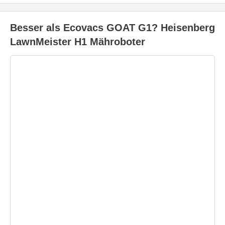
Besser als Ecovacs GOAT G1? Heisenberg
LawnMeister H1 Mähroboter