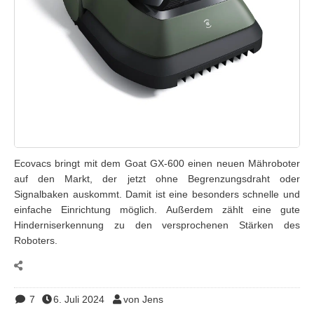
Ecovacs bringt mit dem Goat GX-600 einen neuen Mähroboter
auf den Markt, der jetzt ohne Begrenzungsdraht oder
Signalbaken auskommt. Damit ist eine besonders schnelle und
einfache Einrichtung möglich. Außerdem zählt eine gute
Hinderniserkennung zu den versprochenen Stärken des
Roboters.
7
6. Juli 2024
von Jens