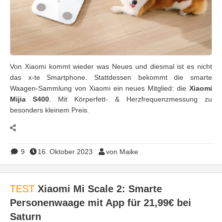
Von Xiaomi kommt wieder was Neues und diesmal ist es nicht
das x-te Smartphone. Stattdessen bekommt die smarte
Waagen-Sammlung von Xiaomi ein neues Mitglied: die
Xiaomi
Mijia S400
. Mit Körperfett- & Herzfrequenzmessung zu
besonders kleinem Preis.
9
16. Oktober 2023
von Maike
TEST
Xiaomi Mi Scale 2: Smarte
Personenwaage mit App für 21,99€ bei
Saturn