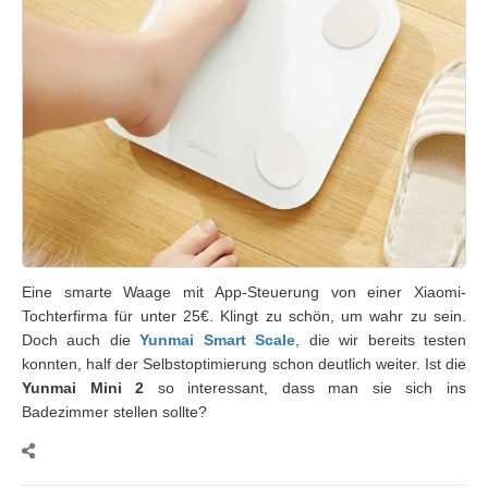
Eine smarte Waage mit App-Steuerung von einer Xiaomi-
Tochterfirma für unter 25€. Klingt zu schön, um wahr zu sein.
Doch auch die
Yunmai Smart Scale
, die wir bereits testen
konnten, half der Selbstoptimierung schon deutlich weiter. Ist die
Yunmai Mini 2
so interessant, dass man sie sich ins
Badezimmer stellen sollte?