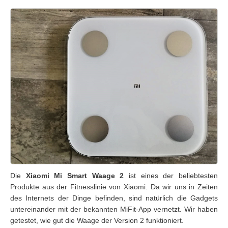
Die
Xiaomi Mi Smart Waage 2
ist eines der beliebtesten
Produkte aus der Fitnesslinie von Xiaomi. Da wir uns in Zeiten
des Internets der Dinge befinden, sind natürlich die Gadgets
untereinander mit der bekannten MiFit-App vernetzt. Wir haben
getestet, wie gut die Waage der Version 2 funktioniert.