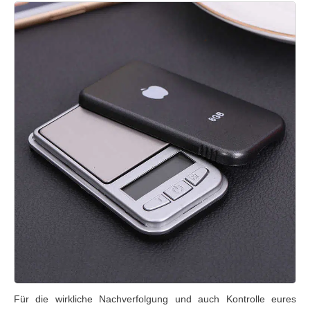
Für die wirkliche Nachverfolgung und auch Kontrolle eures