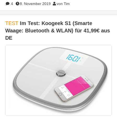
4
8. November 2019
von Tim
TEST
Im Test: Koogeek S1 (Smarte
Waage: Bluetooth & WLAN) für 41,99€ aus
DE