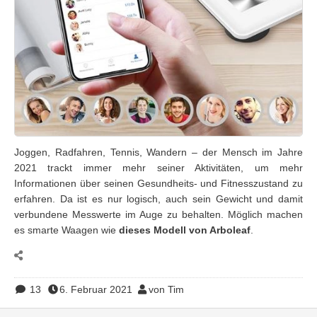
Joggen, Radfahren, Tennis, Wandern – der Mensch im Jahre
2021 trackt immer mehr seiner Aktivitäten, um mehr
Informationen über seinen Gesundheits- und Fitnesszustand zu
erfahren. Da ist es nur logisch, auch sein Gewicht und damit
verbundene Messwerte im Auge zu behalten. Möglich machen
es smarte Waagen wie
dieses Modell von Arboleaf
.
13
6. Februar 2021
von Tim