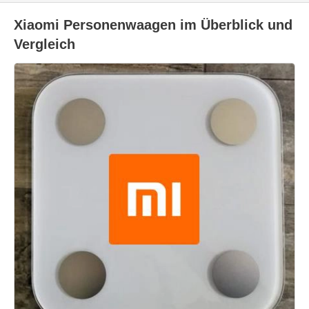
Xiaomi Personenwaagen im Überblick und
Vergleich