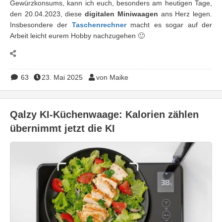
Gewürzkonsums, kann ich euch, besonders am heutigen Tage,
den 20.04.2023, diese
digitalen Miniwaagen
ans Herz legen.
Insbesondere der
Taschenrechner
macht es sogar auf der
Arbeit leicht eurem Hobby nachzugehen 🙂
63
23. Mai 2025
von Maike
Qalzy KI-Küchenwaage: Kalorien zählen
übernimmt jetzt die KI