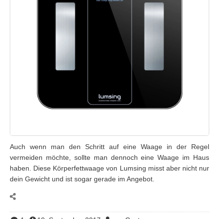
Auch wenn man den Schritt auf eine Waage in der Regel
vermeiden möchte, sollte man dennoch eine Waage im Haus
haben. Diese Körperfettwaage von Lumsing misst aber nicht nur
dein Gewicht und ist sogar gerade im Angebot.