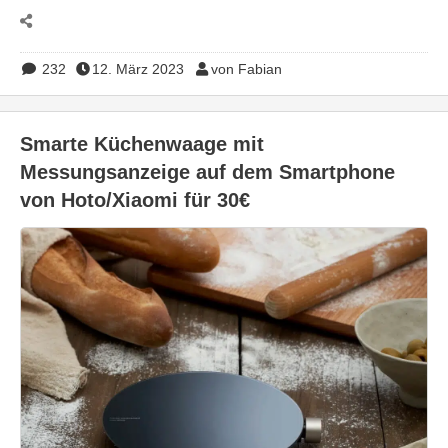
232
12. März 2023
von Fabian
Smarte Küchenwaage mit
Messungsanzeige auf dem Smartphone
von Hoto/Xiaomi für 30€