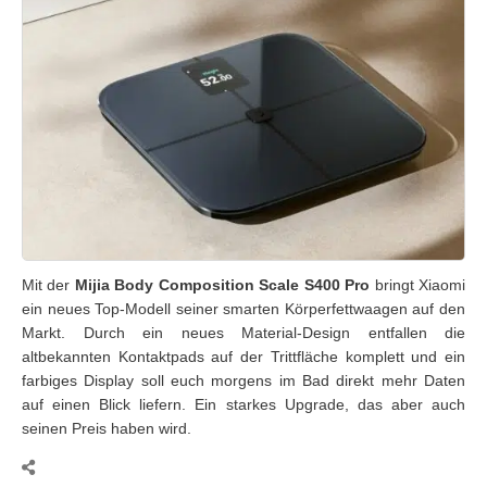
Mit der
Mijia Body Composition Scale S400 Pro
bringt Xiaomi
ein neues Top-Modell seiner smarten Körperfettwaagen auf den
Markt. Durch ein neues Material-Design entfallen die
altbekannten Kontaktpads auf der Trittfläche komplett und ein
farbiges Display soll euch morgens im Bad direkt mehr Daten
auf einen Blick liefern. Ein starkes Upgrade, das aber auch
seinen Preis haben wird.