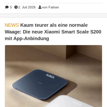
5
2. Juli 2026
von Fabian
NEWS
Kaum teurer als eine normale
Waage: Die neue Xiaomi Smart Scale S200
mit App-Anbindung