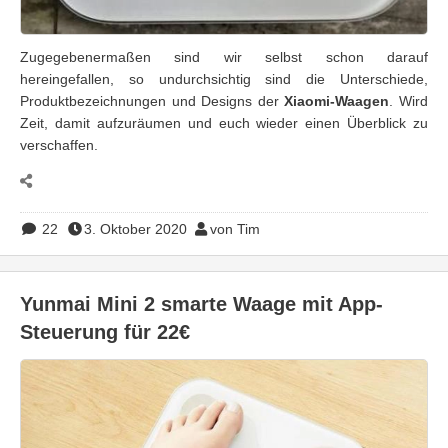
Zugegebenermaßen sind wir selbst schon darauf
hereingefallen, so undurchsichtig sind die Unterschiede,
Produktbezeichnungen und Designs der
Xiaomi-Waagen
. Wird
Zeit, damit aufzuräumen und euch wieder einen Überblick zu
verschaffen.
22
3. Oktober 2020
von Tim
Yunmai Mini 2 smarte Waage mit App-
Steuerung für 22€