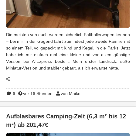
Die meisten von euch werden sicherlich Faltbollerwagen kennen
– bei mir in der Gegend fährt zumindest jede zweite Familie mit
so einem Teil, vollgepackt mit Kind und Kegel, in die Parks. Jetzt
habe ich mir einfach mal eine kleine und vor allem günstige
Version bei AliExpress bestellt. Mein erster Eindruck: süße
Miniatur-Version und stabiler gebaut, als ich erwartet hätte.
6
vor 16 Stunden
von Maike
Aufblasbares Camping-Zelt (6,3 m² bis 12
m²) ab 201,47€