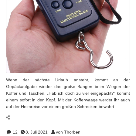
Wenn der nächste Urlaub ansteht, kommt an der
Gepäckaufgabe wieder das große Bangen beim Wiegen der
Koffer und Taschen. „Hab ich doch zu viel eingepackt?“ kommt
einem sofort in den Kopf. Mit der Kofferwaage werdet ihr auch
auf der Heimreise vor einem großen Schrecken bewahrt.
12
8. Juli 2021
von Thorben