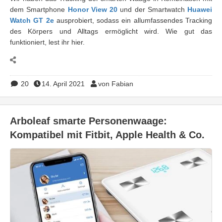
dem Smartphone
Honor View 20
und der Smartwatch
Huawei
Watch GT 2e
ausprobiert, sodass ein allumfassendes Tracking
des Körpers und Alltags ermöglicht wird. Wie gut das
funktioniert, lest ihr hier.
20
14. April 2021
von Fabian
Arboleaf smarte Personenwaage:
Kompatibel mit Fitbit, Apple Health & Co.