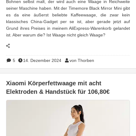
Bohnen selbst malt, der wird auch eine Waage in Reichweite
seiner Maschine haben. Mit der Timemore Black Mirror Mini gibt
es da eine äußerst beliebte Kaffeewaage, die zwar kein
klassisches China-Gadget per se ist, aber gerade jetzt auf
Grund ihres Preises in meinem AliExpress-Warenkorb gelandet
ist. Aber warum die? Ist Waage nicht gleich Waage?
5
14. Dezember 2024
von Thorben
Xiaomi Körperfettwaage mit acht
Elektroden & Handstück für 106,80€