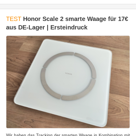
TEST
Honor Scale 2 smarte Waage für 17€
aus DE-Lager | Ersteindruck
Wir haben das Tracking der smarten Waage in Kombination mit