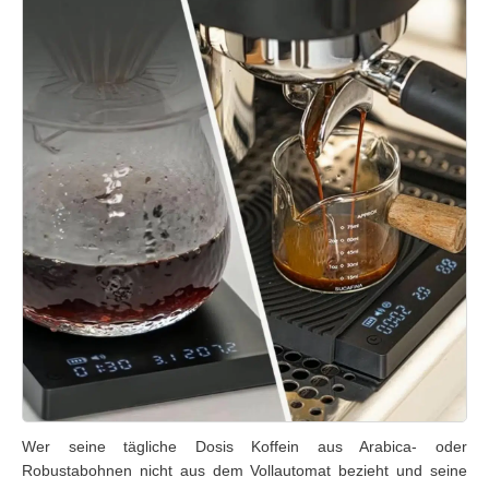
Wer seine tägliche Dosis Koffein aus Arabica- oder
Robustabohnen nicht aus dem Vollautomat bezieht und seine