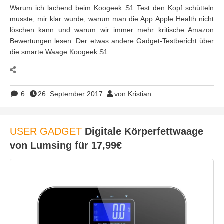
Warum ich lachend beim Koogeek S1 Test den Kopf schütteln
musste, mir klar wurde, warum man die App Apple Health nicht
löschen kann und warum wir immer mehr kritische Amazon
Bewertungen lesen. Der etwas andere Gadget-Testbericht über
die smarte Waage Koogeek S1.
6
26. September 2017
von Kristian
USER GADGET
Digitale Körperfettwaage
von Lumsing für 17,99€