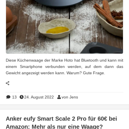
Diese Küchenwaage der Marke Hoto hat Bluetooth und kann mit
einem Smartphone verbunden werden, auf dem dann das
Gewicht angezeigt werden kann. Warum? Gute Frage.
13
24. August 2022
von Jens
Anker eufy Smart Scale 2 Pro für 60€ bei
Amazon: Mehr als nur eine Waage?