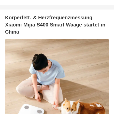
Körperfett- & Herzfrequenzmessung –
Xiaomi Mijia S400 Smart Waage startet in
China