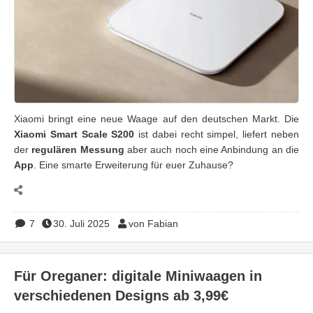
Xiaomi bringt eine neue Waage auf den deutschen Markt. Die
Xiaomi Smart Scale S200
ist dabei recht simpel, liefert neben
der
regulären Messung
aber auch noch eine Anbindung an die
App
. Eine smarte Erweiterung für euer Zuhause?
7
30. Juli 2025
von Fabian
Für Oreganer: digitale Miniwaagen in
verschiedenen Designs ab 3,99€