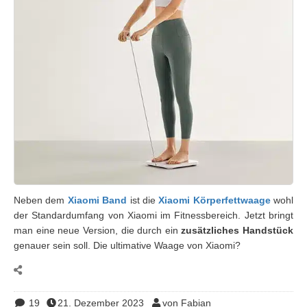
Neben dem
Xiaomi Band
ist die
Xiaomi Körperfettwaage
wohl
der Standardumfang von Xiaomi im Fitnessbereich. Jetzt bringt
man eine neue Version, die durch ein
zusätzliches Handstück
genauer sein soll. Die ultimative Waage von Xiaomi?
19
21. Dezember 2023
von Fabian