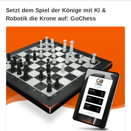
Setzt dem Spiel der Könige mit KI &
Robotik die Krone auf: GoChess