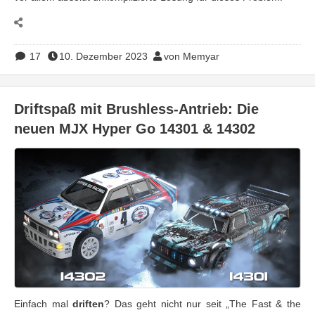
17
10. Dezember 2023
von Memyar
Driftspaß mit Brushless-Antrieb: Die
neuen MJX Hyper Go 14301 & 14302
Einfach mal
driften
? Das geht nicht nur seit „The Fast & the