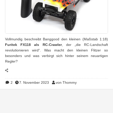
Vollmundig beschreibt Banggood den kleinen (Maßstab 1:18)
Furitek FX118 als RC-Crawler
, der „die RC-Landschaft
revolutionieren wird“. Was macht den kleinen Flitzer so
besonders und was verbirgt sich hinter seinem neuartigen
Regler?
2
7. November 2023
von Thommy