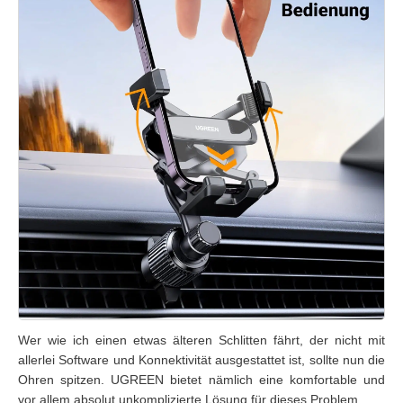
Wer wie ich einen etwas älteren Schlitten fährt, der nicht mit
allerlei Software und Konnektivität ausgestattet ist, sollte nun die
Ohren spitzen. UGREEN bietet nämlich eine komfortable und
vor allem absolut unkomplizierte Lösung für dieses Problem.