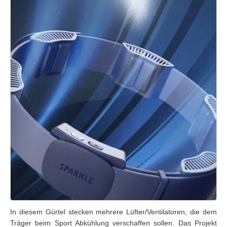
In diesem Gürtel stecken mehrere Lüfter/Ventilatoren, die dem
Träger beim Sport Abkühlung verschaffen sollen. Das Projekt