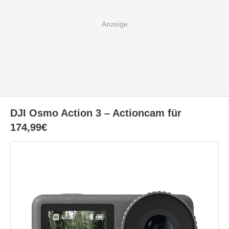
DJI Osmo Action 3 – Actioncam für
174,99€