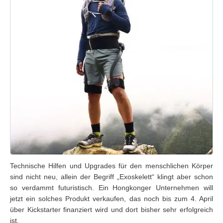
Technische Hilfen und Upgrades für den menschlichen Körper
sind nicht neu, allein der Begriff „Exoskelett“ klingt aber schon
so verdammt futuristisch. Ein Hongkonger Unternehmen will
jetzt ein solches Produkt verkaufen, das noch bis zum 4. April
über Kickstarter finanziert wird und dort bisher sehr erfolgreich
ist.