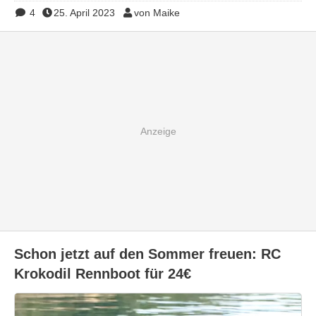
4
25. April 2023
von Maike
Schon jetzt auf den Sommer freuen: RC
Krokodil Rennboot für 24€