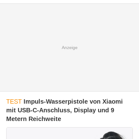
TEST
Impuls-Wasserpistole von Xiaomi
mit USB-C-Anschluss, Display und 9
Metern Reichweite