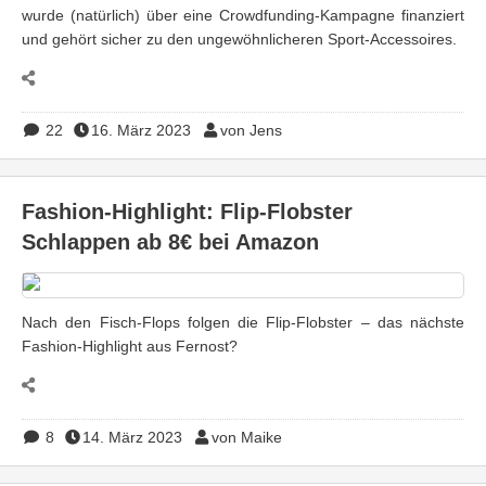
wurde (natürlich) über eine Crowdfunding-Kampagne finanziert
und gehört sicher zu den ungewöhnlicheren Sport-Accessoires.
22
16. März 2023
von Jens
Fashion-Highlight: Flip-Flobster
Schlappen ab 8€ bei Amazon
Nach den Fisch-Flops folgen die Flip-Flobster – das nächste
Fashion-Highlight aus Fernost?
8
14. März 2023
von Maike