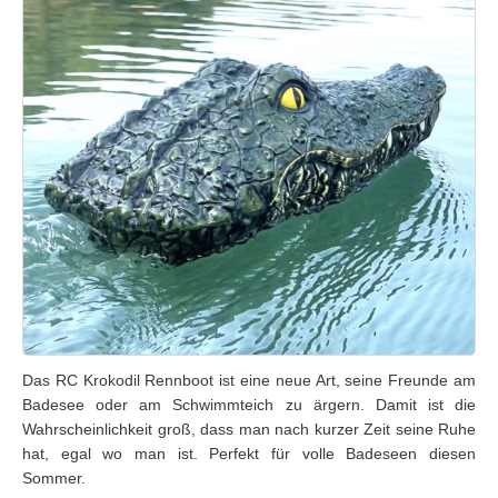
Das RC Krokodil Rennboot ist eine neue Art, seine Freunde am
Badesee oder am Schwimmteich zu ärgern. Damit ist die
Wahrscheinlichkeit groß, dass man nach kurzer Zeit seine Ruhe
hat, egal wo man ist. Perfekt für volle Badeseen diesen
Sommer.