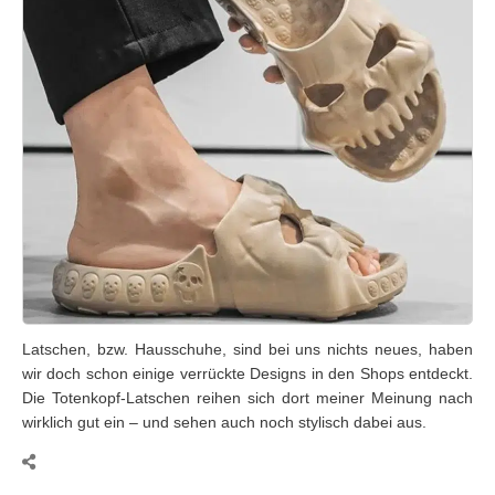
Latschen, bzw. Hausschuhe, sind bei uns nichts neues, haben
wir doch schon einige verrückte Designs in den Shops entdeckt.
Die Totenkopf-Latschen reihen sich dort meiner Meinung nach
wirklich gut ein – und sehen auch noch stylisch dabei aus.