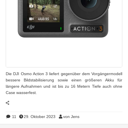
Die DJI Osmo Action 3 liefert gegenüber dem Vorgängermodell
bessere Bildstabilisierung sowie einen größeren Akku für
längere Aufnahmen und ist bis zu 16 Metern Tiefe auch ohne
Case wasserfest.
11
29. Oktober 2023
von Jens