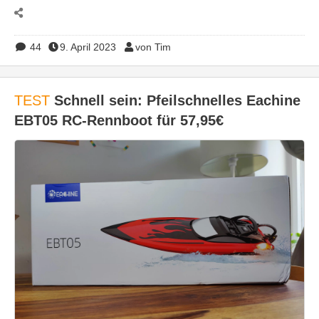
44
9. April 2023
von Tim
TEST
Schnell sein: Pfeilschnelles Eachine
EBT05 RC-Rennboot für 57,95€