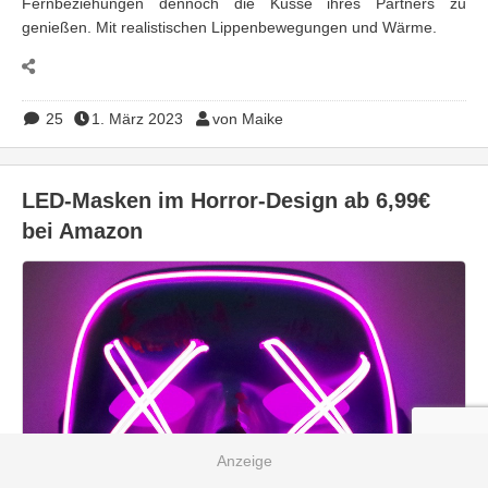
Fernbeziehungen dennoch die Küsse ihres Partners zu
genießen. Mit realistischen Lippenbewegungen und Wärme.
25
1. März 2023
von Maike
LED-Masken im Horror-Design ab 6,99€
bei Amazon