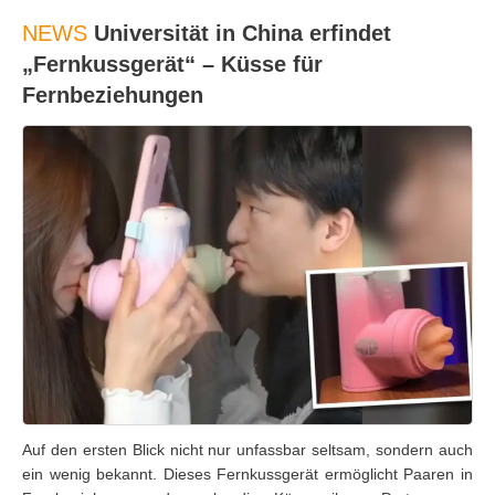
NEWS
Universität in China erfindet
„Fernkussgerät“ – Küsse für
Fernbeziehungen
Auf den ersten Blick nicht nur unfassbar seltsam, sondern auch
ein wenig bekannt. Dieses Fernkussgerät ermöglicht Paaren in