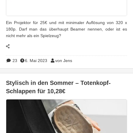
Ein Projektor für 25€ und mit minimaler Auflösung von 320 x
180p. Darf man das überhaupt Beamer nennen, oder ist es
nicht mehr als ein Spielzeug?
23
6. Mai 2023
von Jens
Stylisch in den Sommer – Totenkopf-
Schlappen für 10,28€