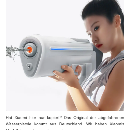
Hat Xiaomi hier nur kopiert? Das Original der abgefahrenen
Wasserpistole kommt aus Deutschland. Wir haben Xiaomis