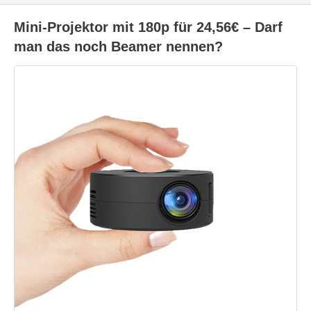
Mini-Projektor mit 180p für 24,56€ – Darf
man das noch Beamer nennen?