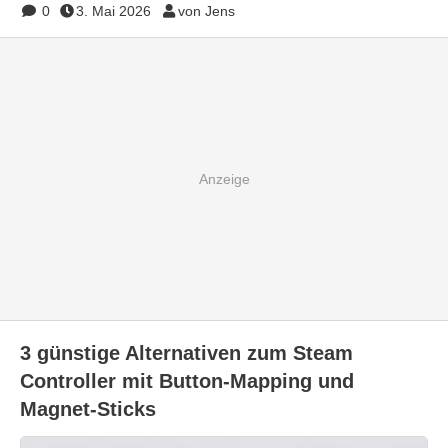
0
3. Mai 2026
von Jens
3 günstige Alternativen zum Steam
Controller mit Button-Mapping und
Magnet-Sticks