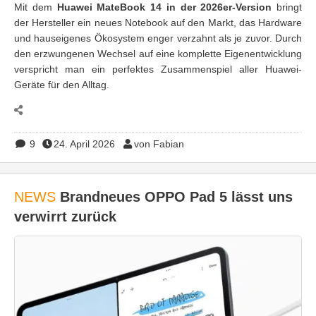
Mit dem
Huawei MateBook 14 in der 2026er-Version
bringt
der Hersteller ein neues Notebook auf den Markt, das Hardware
und hauseigenes Ökosystem enger verzahnt als je zuvor. Durch
den erzwungenen Wechsel auf eine komplette Eigenentwicklung
verspricht man ein perfektes Zusammenspiel aller Huawei-
Geräte für den Alltag.
9
24. April 2026
von Fabian
NEWS
Brandneues OPPO Pad 5 lässt uns
verwirrt zurück