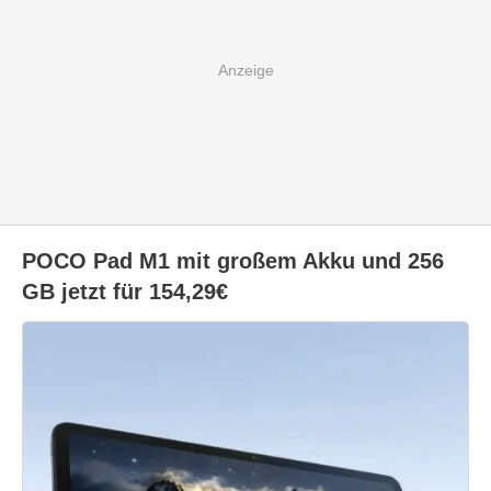
POCO Pad M1 mit großem Akku und 256
GB jetzt für 154,29€