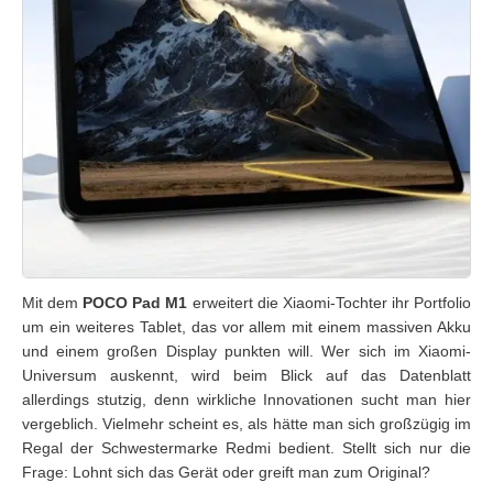
Mit dem
POCO Pad M1
erweitert die Xiaomi-Tochter ihr Portfolio
um ein weiteres Tablet, das vor allem mit einem massiven Akku
und einem großen Display punkten will. Wer sich im Xiaomi-
Universum auskennt, wird beim Blick auf das Datenblatt
allerdings stutzig, denn wirkliche Innovationen sucht man hier
vergeblich. Vielmehr scheint es, als hätte man sich großzügig im
Regal der Schwestermarke Redmi bedient. Stellt sich nur die
Frage: Lohnt sich das Gerät oder greift man zum Original?