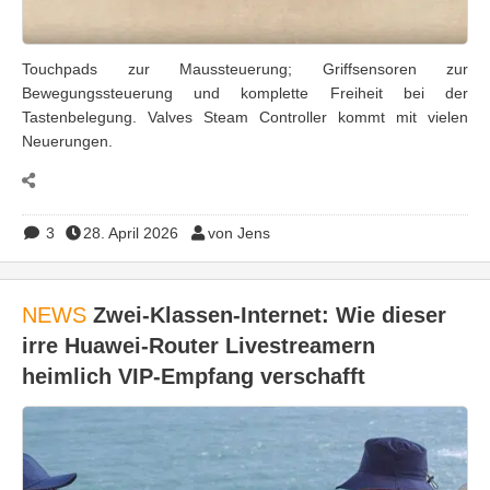
Touchpads zur Maussteuerung; Griffsensoren zur
Bewegungssteuerung und komplette Freiheit bei der
Tastenbelegung. Valves Steam Controller kommt mit vielen
Neuerungen.
3
28. April 2026
von Jens
NEWS
Zwei-Klassen-Internet: Wie dieser
irre Huawei-Router Livestreamern
heimlich VIP-Empfang verschafft