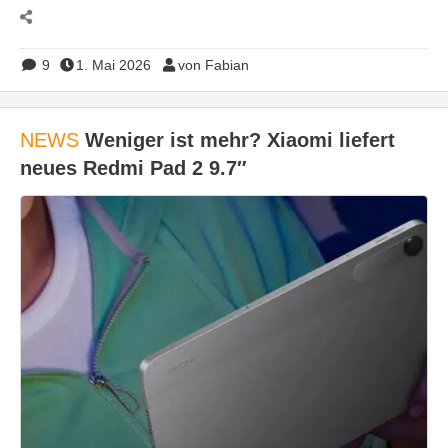
9
1. Mai 2026
von Fabian
NEWS
Weniger ist mehr? Xiaomi liefert
neues Redmi Pad 2 9.7″