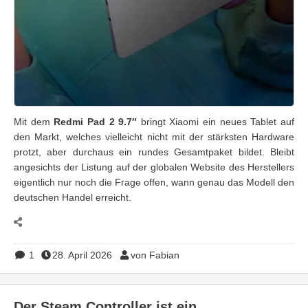
Mit dem
Redmi Pad 2 9.7″
bringt Xiaomi ein neues Tablet auf
den Markt, welches vielleicht nicht mit der stärksten Hardware
protzt, aber durchaus ein rundes Gesamtpaket bildet. Bleibt
angesichts der Listung auf der globalen Website des Herstellers
eigentlich nur noch die Frage offen, wann genau das Modell den
deutschen Handel erreicht.
1
28. April 2026
von Fabian
Der Steam Controller ist ein