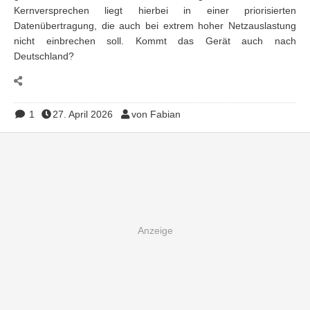
Kernversprechen liegt hierbei in einer priorisierten
Datenübertragung, die auch bei extrem hoher Netzauslastung
nicht einbrechen soll. Kommt das Gerät auch nach
Deutschland?
1
27. April 2026
von Fabian