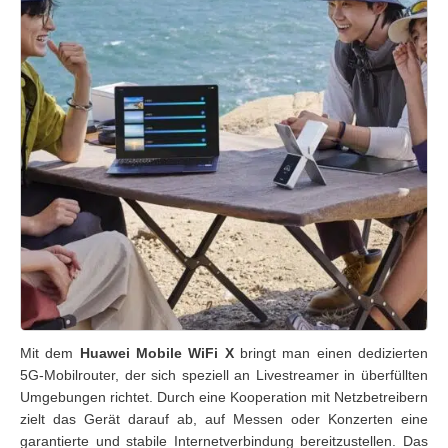
Mit dem
Huawei Mobile WiFi X
bringt man einen dedizierten
5G-Mobilrouter, der sich speziell an Livestreamer in überfüllten
Umgebungen richtet. Durch eine Kooperation mit Netzbetreibern
zielt das Gerät darauf ab, auf Messen oder Konzerten eine
garantierte und stabile Internetverbindung bereitzustellen. Das