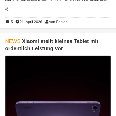
5
21. April 2026
von Fabian
NEWS
Xiaomi stellt kleines Tablet mit
ordentlich Leistung vor