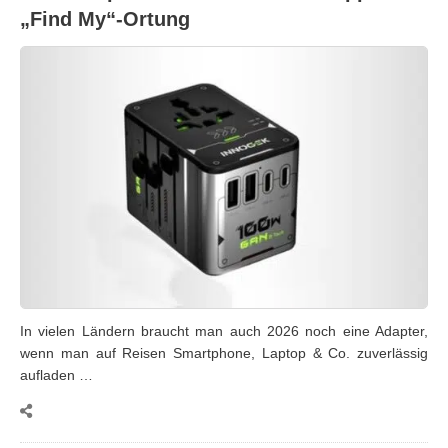
„Find My“-Ortung
In vielen Ländern braucht man auch 2026 noch eine Adapter,
wenn man auf Reisen Smartphone, Laptop & Co. zuverlässig
aufladen …