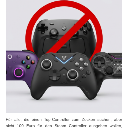
Für alle, die einen Top-Controller zum Zocken suchen, aber
nicht 100 Euro für den Steam Controller ausgeben wollen,