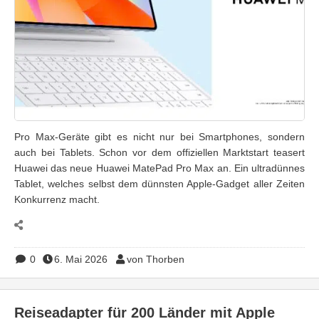
Pro Max-Geräte gibt es nicht nur bei Smartphones, sondern
auch bei Tablets. Schon vor dem offiziellen Marktstart teasert
Huawei das neue Huawei MatePad Pro Max an. Ein ultradünnes
Tablet, welches selbst dem dünnsten Apple-Gadget aller Zeiten
Konkurrenz macht.
0
6. Mai 2026
von Thorben
Reiseadapter für 200 Länder mit Apple