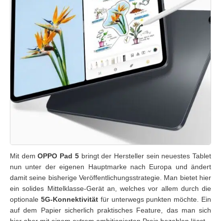
Mit dem
OPPO Pad 5
bringt der Hersteller sein neuestes Tablet
nun unter der eigenen Hauptmarke nach Europa und ändert
damit seine bisherige Veröffentlichungsstrategie. Man bietet hier
ein solides Mittelklasse-Gerät an, welches vor allem durch die
optionale
5G-Konnektivität
für unterwegs punkten möchte. Ein
auf dem Papier sicherlich praktisches Feature, das man sich
hier aber mit einem extrem ambitionierten Preis bezahlen lässt.