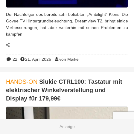
Der Nachfolger des bereits sehr beliebten „Ambilight“-Klons. Die
Govee TV Hintergrundbeleuchtung, Dreamview T2, bringt einige
Verbesserungen, hat aber weiterhin mit seinen Problemen zu
kämpfen.
22
21. April 2026
von Maike
HANDS-ON
Siukie CTRL100: Tastatur mit
elektrischer Winkelverstellung und
Display für 179,99€