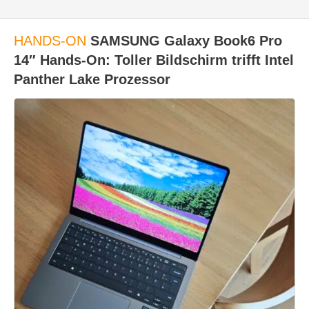
HANDS-ON
SAMSUNG Galaxy Book6 Pro
14″ Hands-On: Toller Bildschirm trifft Intel
Panther Lake Prozessor