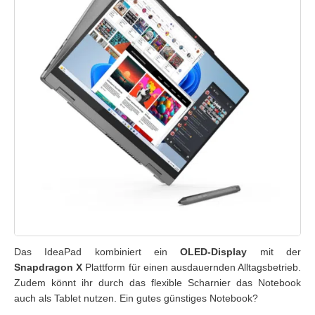
Das IdeaPad kombiniert ein
OLED-Display
mit der
Snapdragon X
Plattform für einen ausdauernden Alltagsbetrieb.
Zudem könnt ihr durch das flexible Scharnier das Notebook
auch als Tablet nutzen. Ein gutes günstiges Notebook?