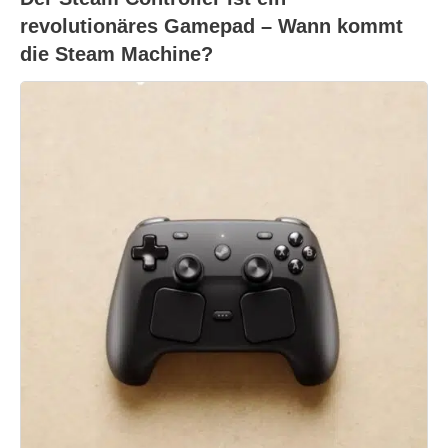
revolutionäres Gamepad – Wann kommt
die Steam Machine?