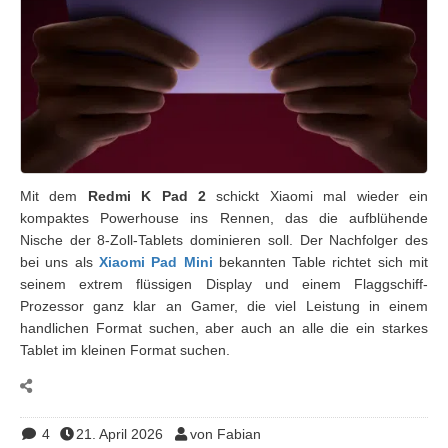
Mit dem
Redmi K Pad 2
schickt Xiaomi mal wieder ein
kompaktes Powerhouse ins Rennen, das die aufblühende
Nische der 8-Zoll-Tablets dominieren soll. Der Nachfolger des
bei uns als
Xiaomi Pad Mini
bekannten Table richtet sich mit
seinem extrem flüssigen Display und einem Flaggschiff-
Prozessor ganz klar an Gamer, die viel Leistung in einem
handlichen Format suchen, aber auch an alle die ein starkes
Tablet im kleinen Format suchen.
4
21. April 2026
von Fabian