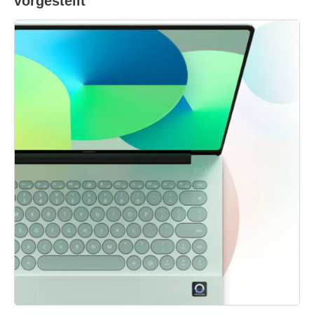
vorgestellt