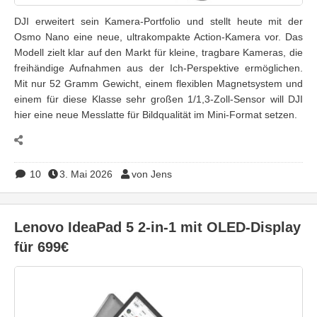
DJI erweitert sein Kamera-Portfolio und stellt heute mit der
Osmo Nano eine neue, ultrakompakte Action-Kamera vor. Das
Modell zielt klar auf den Markt für kleine, tragbare Kameras, die
freihändige Aufnahmen aus der Ich-Perspektive ermöglichen.
Mit nur 52 Gramm Gewicht, einem flexiblen Magnetsystem und
einem für diese Klasse sehr großen 1/1,3-Zoll-Sensor will DJI
hier eine neue Messlatte für Bildqualität im Mini-Format setzen.
10
3. Mai 2026
von Jens
Lenovo IdeaPad 5 2-in-1 mit OLED-Display
für 699€