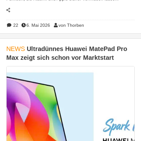
22
6. Mai 2026
von Thorben
NEWS
Ultradünnes Huawei MatePad Pro
Max zeigt sich schon vor Marktstart