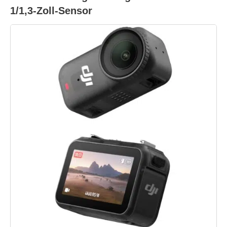
1/1,3-Zoll-Sensor