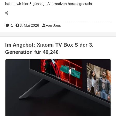
haben wir hier 3 günstige Alternativen herausgesucht.
1
3. Mai 2026
von Jens
Im Angebot: Xiaomi TV Box S der 3.
Generation für 40,24€