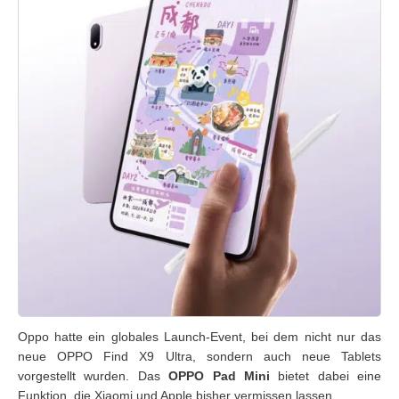
Oppo hatte ein globales Launch-Event, bei dem nicht nur das
neue OPPO Find X9 Ultra, sondern auch neue Tablets
vorgestellt wurden. Das
OPPO Pad Mini
bietet dabei eine
Funktion, die Xiaomi und Apple bisher vermissen lassen.