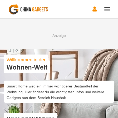
Toggle
naviga
Willkommen in der
Wohnen-Welt
Smart Home wird ein immer wichtigerer Bestandteil der
Wohnung. Hier findest du die wichtigsten Infos und weitere
Gadgets aus dem Bereich Haushalt.