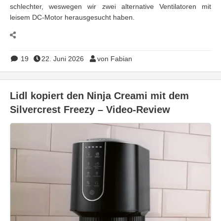
schlechter, weswegen wir zwei alternative Ventilatoren mit
leisem DC-Motor herausgesucht haben.
19
22. Juni 2026
von Fabian
Lidl kopiert den Ninja Creami mit dem
Silvercrest Freezy – Video-Review