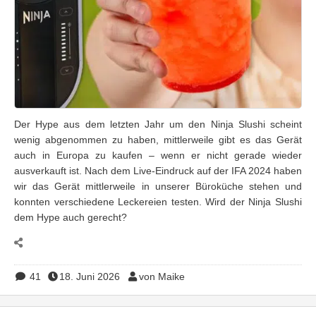
Der Hype aus dem letzten Jahr um den Ninja Slushi scheint
wenig abgenommen zu haben, mittlerweile gibt es das Gerät
auch in Europa zu kaufen – wenn er nicht gerade wieder
ausverkauft ist. Nach dem Live-Eindruck auf der IFA 2024 haben
wir das Gerät mittlerweile in unserer Büroküche stehen und
konnten verschiedene Leckereien testen. Wird der Ninja Slushi
dem Hype auch gerecht?
41
18. Juni 2026
von Maike