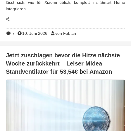
lässt sich, wie für Xiaomi üblich, komplett ins Smart Home
integrieren.
7
10. Juni 2026
von Fabian
Jetzt zuschlagen bevor die Hitze nächste
Woche zurückkehrt – Leiser Midea
Standventilator für 53,54€ bei Amazon