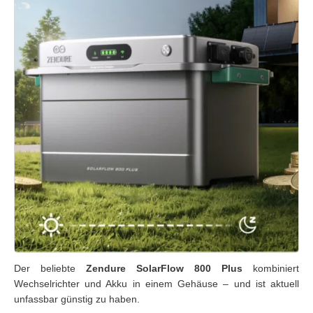
Der beliebte
Zendure SolarFlow 800 Plus
kombiniert
Wechselrichter und Akku in einem Gehäuse – und ist aktuell
unfassbar günstig zu haben.