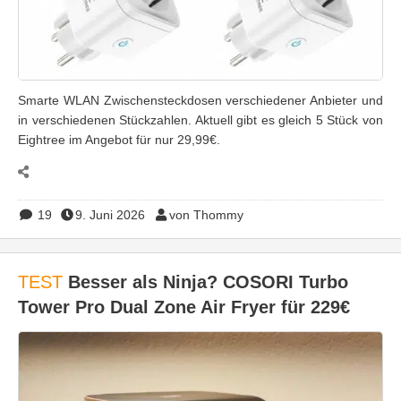
Smarte WLAN Zwischensteckdosen verschiedener Anbieter und
in verschiedenen Stückzahlen. Aktuell gibt es gleich 5 Stück von
Eightree im Angebot für nur 29,99€.
19
9. Juni 2026
von Thommy
TEST
Besser als Ninja? COSORI Turbo
Tower Pro Dual Zone Air Fryer für 229€