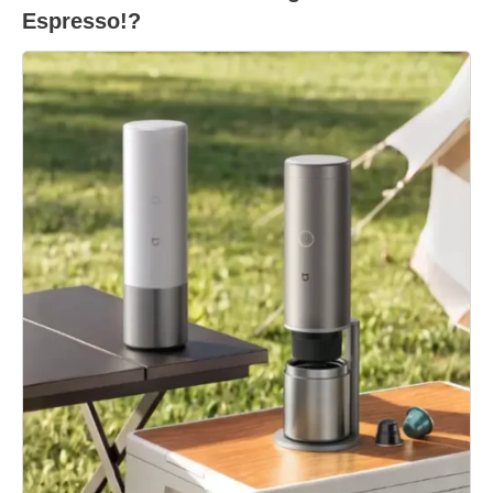
Espresso!?