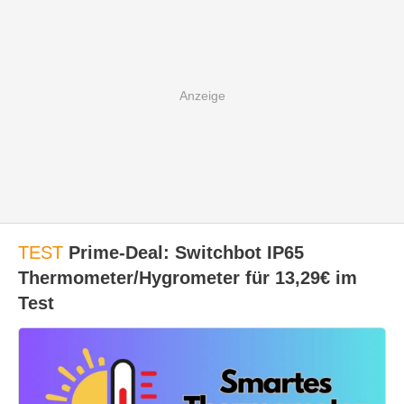
TEST
Prime-Deal: Switchbot IP65
Thermometer/Hygrometer für 13,29€ im
Test