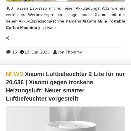
400 Tassen Espresso mit nur einer Akkuladung? Was wie ein
verrücktes Werbeversprechen klingt, macht Xiaomi mit der
neuen Akku-Espressomaschine namens
Xiaomi Mijia Portable
Coffee Machine
jetzt wahr.
15
13. Juni 2026
von Thommy
NEWS
Xiaomi Luftbefeuchter 2 Lite für nur
20,63€ | Xiaomi gegen trockene
Heizungsluft: Neuer smarter
Luftbefeuchter vorgestellt