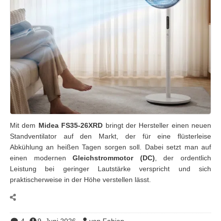
Mit dem
Midea FS35-26XRD
bringt der Hersteller einen neuen
Standventilator auf den Markt, der für eine flüsterleise
Abkühlung an heißen Tagen sorgen soll. Dabei setzt man auf
einen modernen
Gleichstrommotor (DC)
, der ordentlich
Leistung bei geringer Lautstärke verspricht und sich
praktischerweise in der Höhe verstellen lässt.