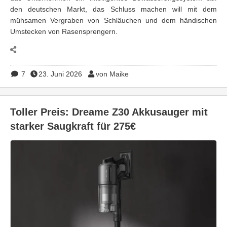
den deutschen Markt, das Schluss machen will mit dem
mühsamen Vergraben von Schläuchen und dem händischen
Umstecken von Rasensprengern.
7
23. Juni 2026
von Maike
Toller Preis: Dreame Z30 Akkusauger mit
starker Saugkraft für 275€