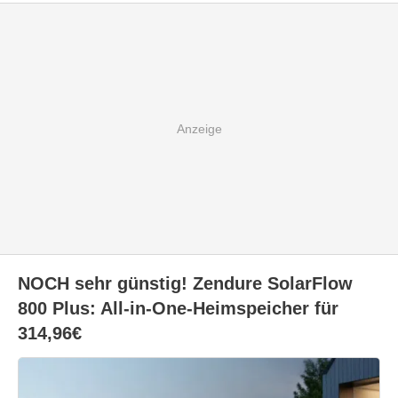
NOCH sehr günstig! Zendure SolarFlow
800 Plus: All-in-One-Heimspeicher für
314,96€