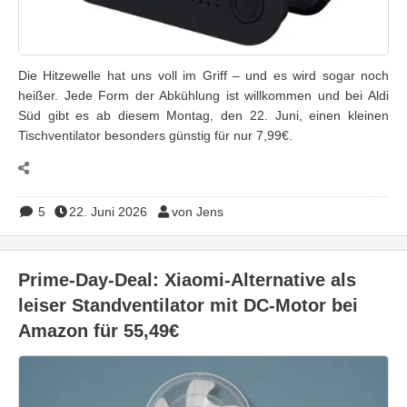
Die Hitzewelle hat uns voll im Griff – und es wird sogar noch
heißer. Jede Form der Abkühlung ist willkommen und bei Aldi
Süd gibt es ab diesem Montag, den 22. Juni, einen kleinen
Tischventilator besonders günstig für nur 7,99€.
5
22. Juni 2026
von Jens
Prime-Day-Deal: Xiaomi-Alternative als
leiser Standventilator mit DC-Motor bei
Amazon für 55,49€