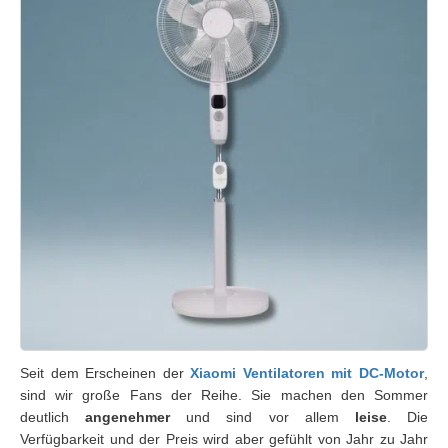
Seit dem Erscheinen der
Xiaomi Ventilatoren mit DC-Motor
,
sind wir große Fans der Reihe. Sie machen den Sommer
deutlich
angenehmer
und sind vor allem
leise
. Die
Verfügbarkeit und der Preis wird aber gefühlt von Jahr zu Jahr