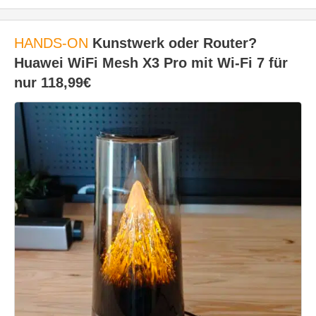
HANDS-ON
Kunstwerk oder Router?
Huawei WiFi Mesh X3 Pro mit Wi-Fi 7 für
nur 118,99€