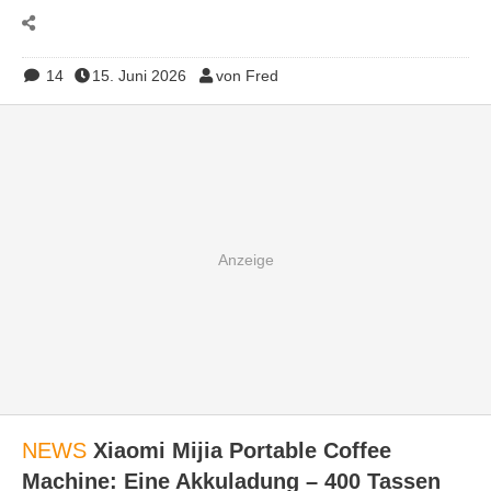
14
15. Juni 2026
von Fred
NEWS
Xiaomi Mijia Portable Coffee
Machine: Eine Akkuladung – 400 Tassen