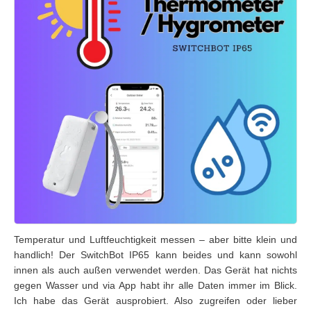
Temperatur und Luftfeuchtigkeit messen – aber bitte klein und
handlich! Der SwitchBot IP65 kann beides und kann sowohl
innen als auch außen verwendet werden. Das Gerät hat nichts
gegen Wasser und via App habt ihr alle Daten immer im Blick.
Ich habe das Gerät ausprobiert. Also zugreifen oder lieber