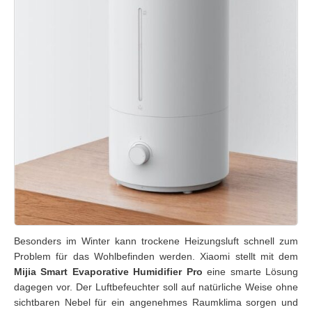
Besonders im Winter kann trockene Heizungsluft schnell zum
Problem für das Wohlbefinden werden. Xiaomi stellt mit dem
Mijia Smart Evaporative Humidifier Pro
eine smarte Lösung
dagegen vor. Der Luftbefeuchter soll auf natürliche Weise ohne
sichtbaren Nebel für ein angenehmes Raumklima sorgen und