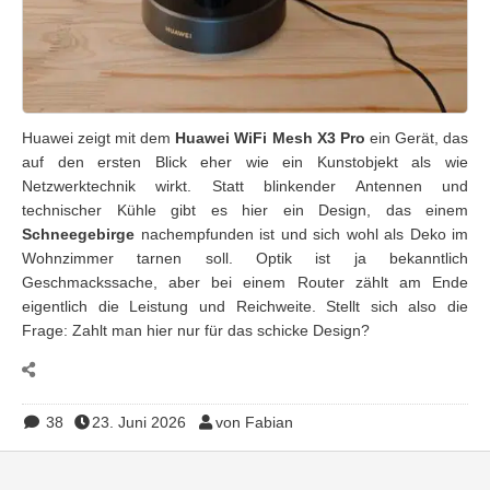
Huawei zeigt mit dem
Huawei WiFi Mesh X3 Pro
ein Gerät, das
auf den ersten Blick eher wie ein Kunstobjekt als wie
Netzwerktechnik wirkt. Statt blinkender Antennen und
technischer Kühle gibt es hier ein Design, das einem
Schneegebirge
nachempfunden ist und sich wohl als Deko im
Wohnzimmer tarnen soll. Optik ist ja bekanntlich
Geschmackssache, aber bei einem Router zählt am Ende
eigentlich die Leistung und Reichweite. Stellt sich also die
Frage: Zahlt man hier nur für das schicke Design?
38
23. Juni 2026
von Fabian