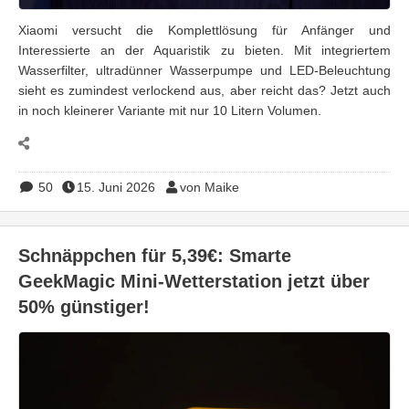
Xiaomi versucht die Komplettlösung für Anfänger und
Interessierte an der Aquaristik zu bieten. Mit integriertem
Wasserfilter, ultradünner Wasserpumpe und LED-Beleuchtung
sieht es zumindest verlockend aus, aber reicht das? Jetzt auch
in noch kleinerer Variante mit nur 10 Litern Volumen.
50
15. Juni 2026
von Maike
Schnäppchen für 5,39€: Smarte
GeekMagic Mini-Wetterstation jetzt über
50% günstiger!