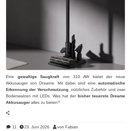
Eine
gewaltige Saugkraft
von 310 AW bietet der neue
Akkusauger von Dreame. Mit dabei sind eine
automatische
Erkennung der Verschmutzung
, nützliches Zubehör und zwei
Bodenwalzen mit LEDs. Was hat der
bisher teuerste Dreame
Akkusauger
alles zu bieten?
11
23. Juni 2026
von Fabian