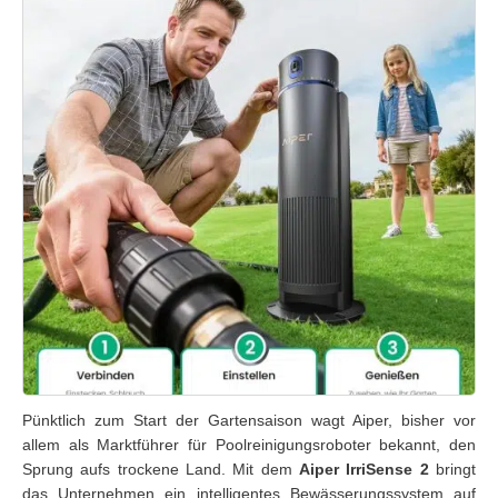
Pünktlich zum Start der Gartensaison wagt Aiper, bisher vor
allem als Marktführer für Poolreinigungsroboter bekannt, den
Sprung aufs trockene Land. Mit dem
Aiper IrriSense 2
bringt
das Unternehmen ein intelligentes Bewässerungssystem auf