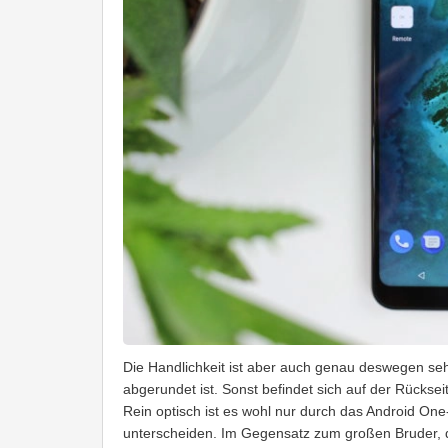
Die Handlichkeit ist aber auch genau deswegen seh
abgerundet ist. Sonst befindet sich auf der Rücksei
Rein optisch ist es wohl nur durch das Android On
unterscheiden. Im Gegensatz zum großen Bruder, de