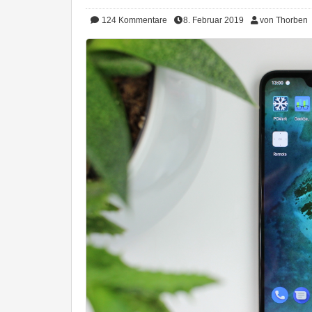
124
Kommentare
8. Februar 2019
von Thorben