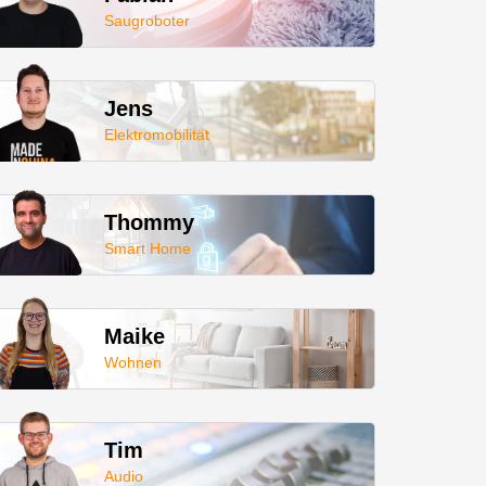
Saugroboter
Jens
Elektromobilität
Thommy
Smart Home
Maike
Wohnen
Tim
Audio