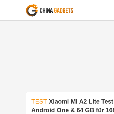
TEST
Xiaomi Mi A2 Lite Tes
Android One & 64 GB für 16