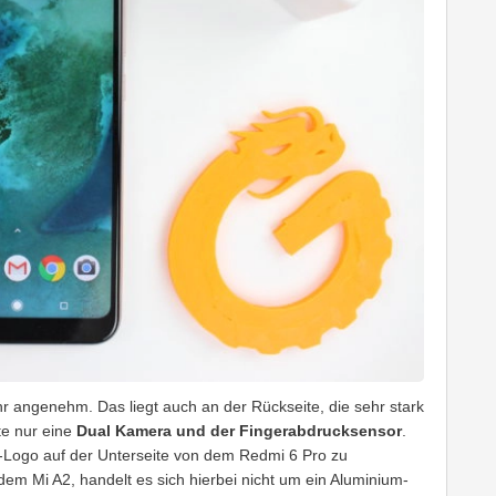
r angenehm. Das liegt auch an der Rückseite, die sehr stark
te nur eine
Dual Kamera und der Fingerabdrucksensor
.
e-Logo auf der Unterseite von dem Redmi 6 Pro zu
m Mi A2, handelt es sich hierbei nicht um ein Aluminium-