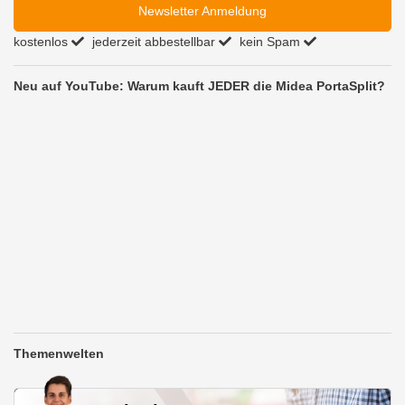
Newsletter Anmeldung
kostenlos
jederzeit abbestellbar
kein Spam
Neu auf YouTube: Warum kauft JEDER die Midea PortaSplit?
Themenwelten