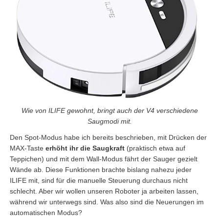
Wie von ILIFE gewohnt, bringt auch der V4 verschiedene
Saugmodi mit.
Den Spot-Modus habe ich bereits beschrieben, mit Drücken der
MAX-Taste
erhöht ihr die Saugkraft
(praktisch etwa auf
Teppichen) und mit dem Wall-Modus fährt der Sauger gezielt
Wände ab. Diese Funktionen brachte bislang nahezu jeder
ILIFE mit, sind für die manuelle Steuerung durchaus nicht
schlecht. Aber wir wollen unseren Roboter ja arbeiten lassen,
während wir unterwegs sind. Was also sind die Neuerungen im
automatischen Modus?