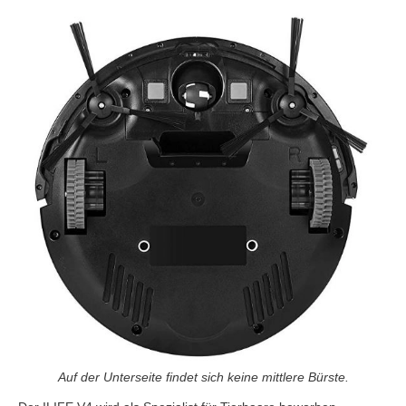
Auf der Unterseite findet sich keine mittlere Bürste.