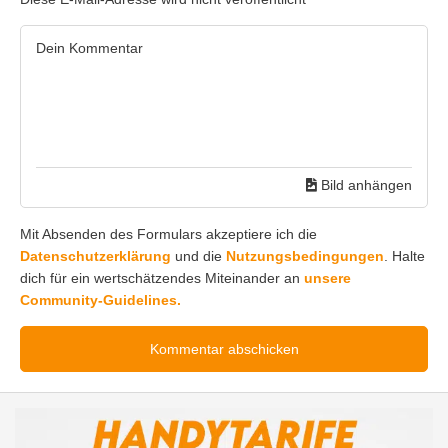
Bild anhängen
Mit Absenden des Formulars akzeptiere ich die
Datenschutzerklärung
und die
Nutzungsbedingungen
. Halte
dich für ein wertschätzendes Miteinander an
unsere
Community-Guidelines.