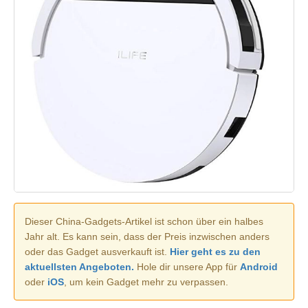
Dieser China-Gadgets-Artikel ist schon über ein halbes
Jahr alt. Es kann sein, dass der Preis inzwischen anders
oder das Gadget ausverkauft ist.
Hier geht es zu den
aktuellsten Angeboten.
Hole dir unsere App für
Android
oder
iOS
, um kein Gadget mehr zu verpassen.