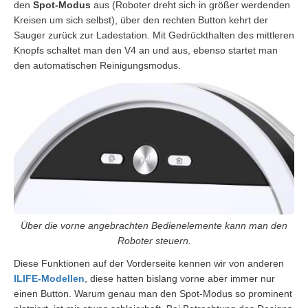
den
Spot-Modus
aus (Roboter dreht sich in größer werdenden
Kreisen um sich selbst), über den rechten Button kehrt der
Sauger zurück zur Ladestation. Mit Gedrückthalten des mittleren
Knopfs schaltet man den V4 an und aus, ebenso startet man
den automatischen Reinigungsmodus.
Über die vorne angebrachten Bedienelemente kann man den
Roboter steuern.
Diese Funktionen auf der Vorderseite kennen wir von anderen
ILIFE-Modellen
, diese hatten bislang vorne aber immer nur
einen Button. Warum genau man den Spot-Modus so prominent