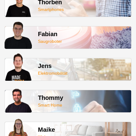
Thorben
Smartphones
Fabian
Saugroboter
Jens
Elektromobilität
Thommy
Smart Home
Maike