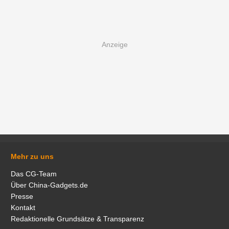
Mehr zu uns
Das CG-Team
Über China-Gadgets.de
Presse
Kontakt
Redaktionelle Grundsätze & Transparenz