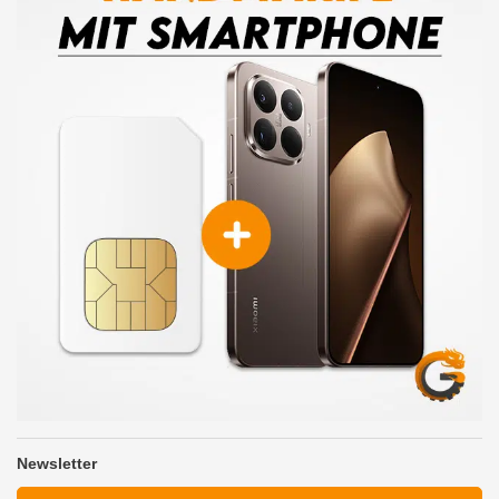
Newsletter