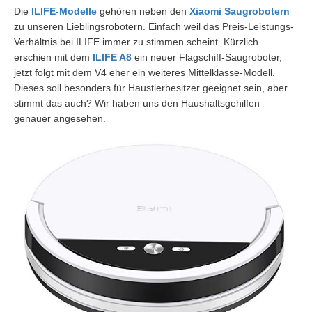
Die
ILIFE-Modelle
gehören neben den
Xiaomi Saugrobotern
zu unseren Lieblingsrobotern. Einfach weil das Preis-Leistungs-
Verhältnis bei ILIFE immer zu stimmen scheint. Kürzlich
erschien mit dem
ILIFE A8
ein neuer Flagschiff-Saugroboter,
jetzt folgt mit dem V4 eher ein weiteres Mittelklasse-Modell.
Dieses soll besonders für Haustierbesitzer geeignet sein, aber
stimmt das auch? Wir haben uns den Haushaltsgehilfen
genauer angesehen.