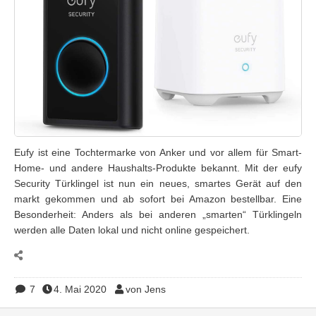
Eufy ist eine Tochtermarke von Anker und vor allem für Smart-
Home- und andere Haushalts-Produkte bekannt. Mit der eufy
Security Türklingel ist nun ein neues, smartes Gerät auf den
markt gekommen und ab sofort bei Amazon bestellbar. Eine
Besonderheit: Anders als bei anderen „smarten“ Türklingeln
werden alle Daten lokal und nicht online gespeichert.
7
4. Mai 2020
von Jens