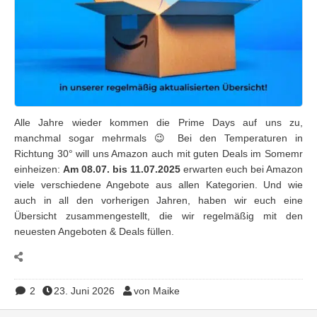
Alle Jahre wieder kommen die Prime Days auf uns zu,
manchmal sogar mehrmals 😉 Bei den Temperaturen in
Richtung 30° will uns Amazon auch mit guten Deals im Somemr
einheizen:
Am 08.07. bis 11.07.2025
erwarten euch bei Amazon
viele verschiedene Angebote aus allen Kategorien. Und wie
auch in all den vorherigen Jahren, haben wir euch eine
Übersicht zusammengestellt, die wir regelmäßig mit den
neuesten Angeboten & Deals füllen.
2
23. Juni 2026
von Maike