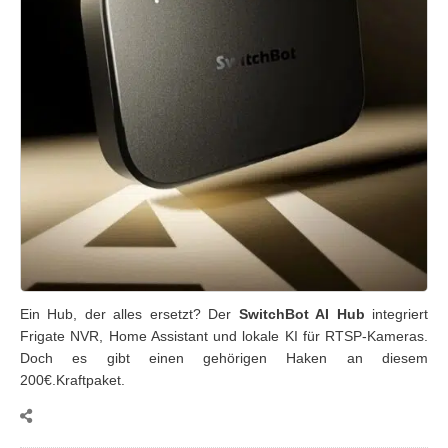
Ein Hub, der alles ersetzt? Der
SwitchBot AI Hub
integriert
Frigate NVR, Home Assistant und lokale KI für RTSP-Kameras.
Doch es gibt einen gehörigen Haken an diesem
200€.Kraftpaket.