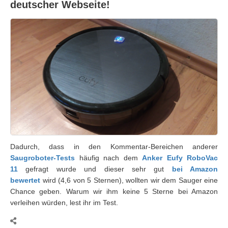
deutscher Webseite!
Dadurch, dass in den Kommentar-Bereichen anderer
Saugroboter-Tests
häufig nach dem
Anker Eufy RoboVac
11
gefragt wurde und dieser sehr gut
bei Amazon
bewertet
wird (4,6 von 5 Sternen), wollten wir dem Sauger eine
Chance geben. Warum wir ihm keine 5 Sterne bei Amazon
verleihen würden, lest ihr im Test.