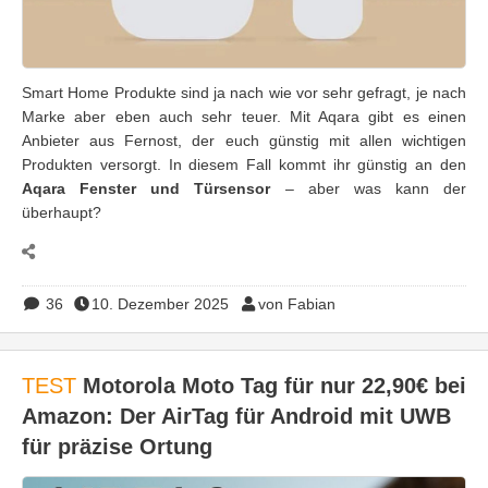
Smart Home Produkte sind ja nach wie vor sehr gefragt, je nach
Marke aber eben auch sehr teuer. Mit Aqara gibt es einen
Anbieter aus Fernost, der euch günstig mit allen wichtigen
Produkten versorgt. In diesem Fall kommt ihr günstig an den
Aqara Fenster und Türsensor
– aber was kann der
überhaupt?
36
10. Dezember 2025
von Fabian
TEST
Motorola Moto Tag für nur 22,90€ bei
Amazon: Der AirTag für Android mit UWB
für präzise Ortung