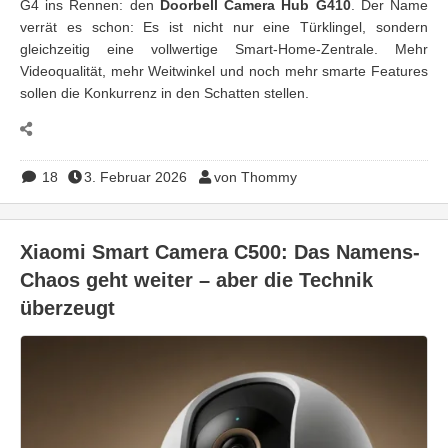
G4 ins Rennen: den
Doorbell Camera Hub G410
. Der Name
verrät es schon: Es ist nicht nur eine Türklingel, sondern
gleichzeitig eine vollwertige Smart-Home-Zentrale. Mehr
Videoqualität, mehr Weitwinkel und noch mehr smarte Features
sollen die Konkurrenz in den Schatten stellen.
18
3. Februar 2026
von Thommy
Xiaomi Smart Camera C500: Das Namens-
Chaos geht weiter – aber die Technik
überzeugt