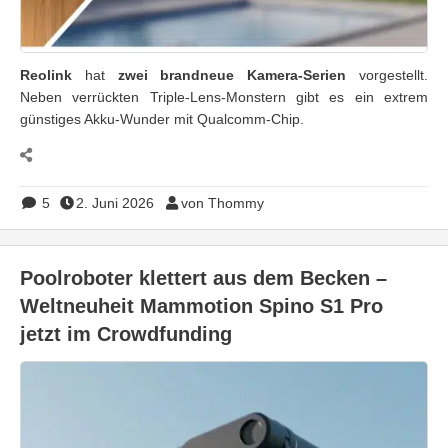
Reolink
hat
zwei brandneue
Kamera-Serien
vorgestellt.
Neben verrückten Triple-Lens-Monstern gibt es ein extrem
günstiges Akku-Wunder mit Qualcomm-Chip.
5
2. Juni 2026
von Thommy
Poolroboter klettert aus dem Becken –
Weltneuheit Mammotion Spino S1 Pro
jetzt im Crowdfunding