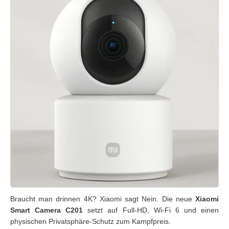
Braucht man drinnen 4K? Xiaomi sagt Nein. Die neue
Xiaomi
Smart Camera C201
setzt auf Full-HD, Wi-Fi 6 und einen
physischen Privatsphäre-Schutz zum Kampfpreis.