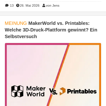
13
26. Mai 2026
von Jens
MEINUNG
MakerWorld vs. Printables:
Welche 3D-Druck-Plattform gewinnt? Ein
Selbstversuch