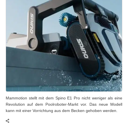
Mammotion stellt mit dem Spino E1 Pro nicht weniger als eine
Revolution auf dem Poolroboter-Markt vor. Das neue Modell
kann mit einer Vorrichtung aus dem Becken gehoben werden.