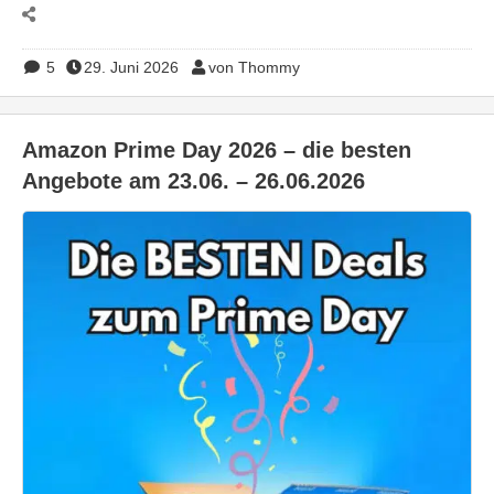
5
29. Juni 2026
von Thommy
Amazon Prime Day 2026 – die besten
Angebote am 23.06. – 26.06.2026