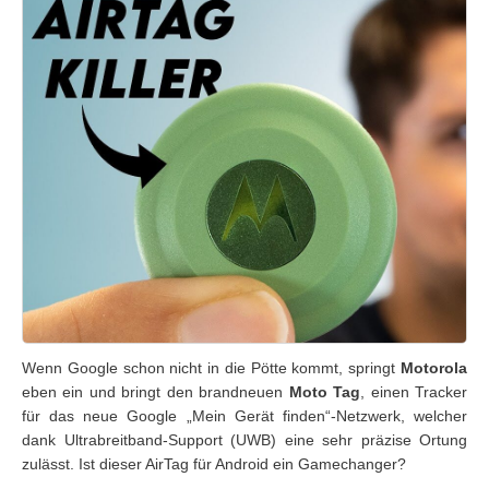
Wenn Google schon nicht in die Pötte kommt, springt
Motorola
eben ein und bringt den brandneuen
Moto Tag
, einen Tracker
für das neue Google „Mein Gerät finden“-Netzwerk, welcher
dank Ultrabreitband-Support (UWB) eine sehr präzise Ortung
zulässt. Ist dieser AirTag für Android ein Gamechanger?