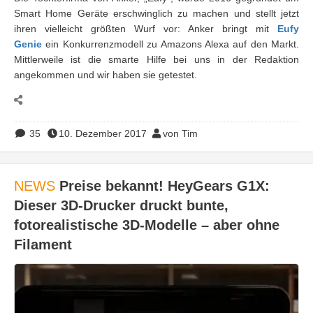
Smart Home Geräte erschwinglich zu machen und stellt jetzt
ihren vielleicht größten Wurf vor: Anker bringt mit
Eufy
Genie
ein Konkurrenzmodell zu Amazons Alexa auf den Markt.
Mittlerweile ist die smarte Hilfe bei uns in der Redaktion
angekommen und wir haben sie getestet.
35
10. Dezember 2017
von Tim
NEWS
Preise bekannt! HeyGears G1X:
Dieser 3D-Drucker druckt bunte,
fotorealistische 3D-Modelle – aber ohne
Filament