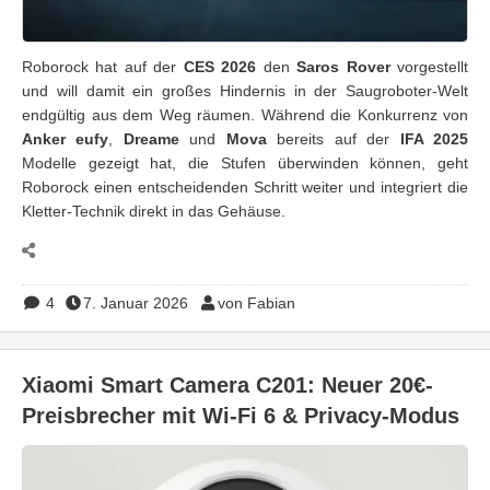
Roborock hat auf der
CES 2026
den
Saros Rover
vorgestellt
und will damit ein großes Hindernis in der Saugroboter-Welt
endgültig aus dem Weg räumen. Während die Konkurrenz von
Anker eufy
,
Dreame
und
Mova
bereits auf der
IFA 2025
Modelle gezeigt hat, die Stufen überwinden können, geht
Roborock einen entscheidenden Schritt weiter und integriert die
Kletter-Technik direkt in das Gehäuse.
4
7. Januar 2026
von Fabian
Xiaomi Smart Camera C201: Neuer 20€-
Preisbrecher mit Wi-Fi 6 & Privacy-Modus