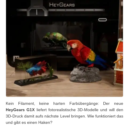
Kein Filament, keine harten Farbübergänge: Der neue
HeyGears G1X
liefert fotorealistische 3D-Modelle und will den
3D-Druck damit aufs nächste Level bringen. Wie funktioniert das
und gibt es einen Haken?