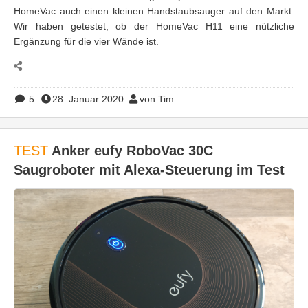
HomeVac auch einen kleinen Handstaubsauger auf den Markt.
Wir haben getestet, ob der HomeVac H11 eine nützliche
Ergänzung für die vier Wände ist.
5
28. Januar 2020
von Tim
TEST
Anker eufy RoboVac 30C
Saugroboter mit Alexa-Steuerung im Test