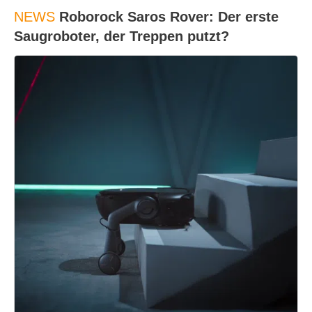
NEWS
Roborock Saros Rover: Der erste
Saugroboter, der Treppen putzt?