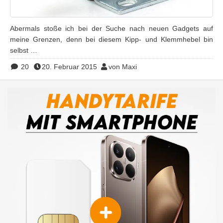
Abermals stoße ich bei der Suche nach neuen Gadgets auf
meine Grenzen, denn bei diesem Kipp- und Klemmhebel bin
selbst …
20
20. Februar 2015
von Maxi