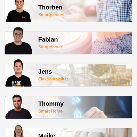
Thorben
Smartphones
Fabian
Saugroboter
Jens
Elektromobilität
Thommy
Smart Home
Maike