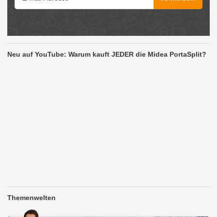
Neu auf YouTube: Warum kauft JEDER die Midea PortaSplit?
Themenwelten