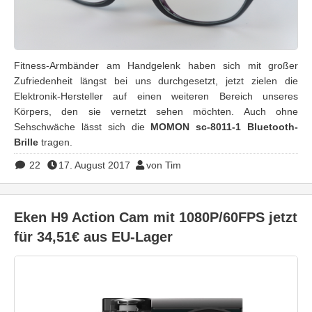
Fitness-Armbänder am Handgelenk haben sich mit großer
Zufriedenheit längst bei uns durchgesetzt, jetzt zielen die
Elektronik-Hersteller auf einen weiteren Bereich unseres
Körpers, den sie vernetzt sehen möchten. Auch ohne
Sehschwäche lässt sich die
MOMON sc-8011-1 Bluetooth-
Brille
tragen.
22
17. August 2017
von Tim
Eken H9 Action Cam mit 1080P/60FPS jetzt
für 34,51€ aus EU-Lager