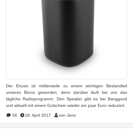
Der Enusic ist mittlerweile zu einem wichtigen Bestandteil
unseres Büros geworden, denn darüber läuft bei uns das
tägliche Radioprogramm. Den Speaker gibt es bei Banggood
und aktuell mit einem Gutschein wieder ein paar Euro reduziert.
56
18. April 2017
von Jens