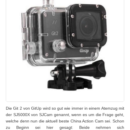
Die Git 2 von GitUp wird so gut wie immer in einem Atemzug mit
der SJ5000X von SJCam genannt, wenn es um die Frage geht,
welche denn nun die aktuell beste China Action Cam sei. Schon
zu Beginn sei hier gesagt: Beide nehmen sich