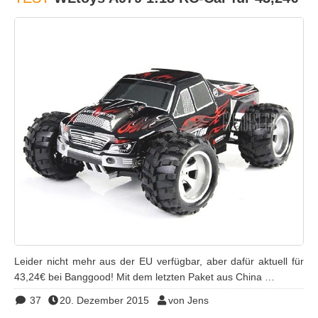
Leider nicht mehr aus der EU verfügbar, aber dafür aktuell für
43,24€ bei Banggood! Mit dem letzten Paket aus China …
37
20. Dezember 2015
von Jens