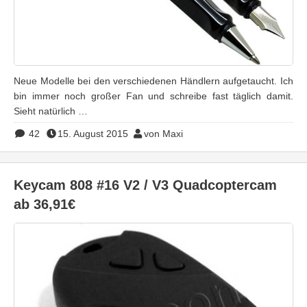
Neue Modelle bei den verschiedenen Händlern aufgetaucht. Ich
bin immer noch großer Fan und schreibe fast täglich damit.
Sieht natürlich …
42
15. August 2015
von Maxi
Keycam 808 #16 V2 / V3 Quadcoptercam
ab 36,91€