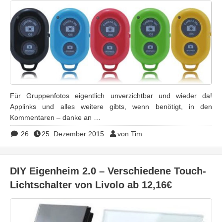
Für Gruppenfotos eigentlich unverzichtbar und wieder da!
Applinks und alles weitere gibts, wenn benötigt, in den
Kommentaren – danke an …
26
25. Dezember 2015
von Tim
DIY Eigenheim 2.0 – Verschiedene Touch-
Lichtschalter von Livolo ab 12,16€