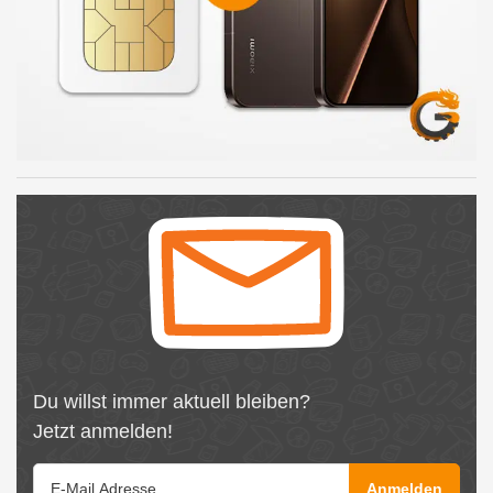
Du willst immer aktuell bleiben?
Jetzt anmelden!
Anmelden