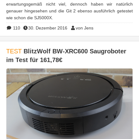
erwartungsgemäß nicht viel, dennoch haben wir natürlich
genauer hingesehen und die Git 2 ebenso ausführlich getestet
wie schon die SJ5000X.
110
30. Dezember 2016
von Jens
TEST
BlitzWolf BW-XRC600 Saugroboter
im Test für 161,78€