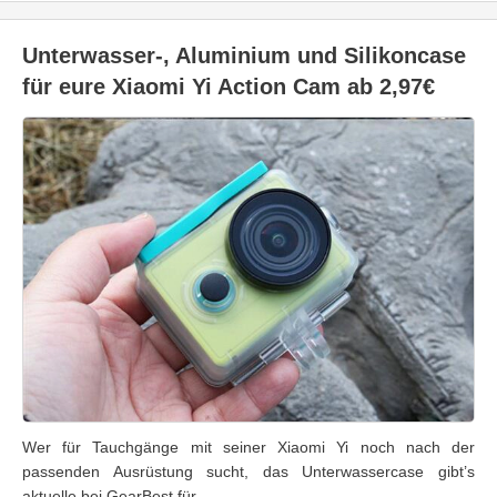
Unterwasser-, Aluminium und Silikoncase
für eure Xiaomi Yi Action Cam ab 2,97€
Wer für Tauchgänge mit seiner Xiaomi Yi noch nach der
passenden Ausrüstung sucht, das Unterwassercase gibt’s
aktuelle bei GearBest für …