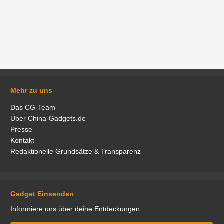
Mehr zu uns
Das CG-Team
Über China-Gadgets.de
Presse
Kontakt
Redaktionelle Grundsätze & Transparenz
Gadget Einsenden
Informiere uns über deine Entdeckungen