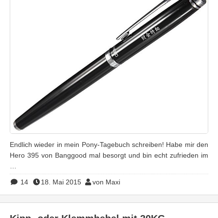
Endlich wieder in mein Pony-Tagebuch schreiben! Habe mir den
Hero 395 von Banggood mal besorgt und bin echt zufrieden im
…
14
18. Mai 2015
von Maxi