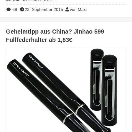
69
23. September 2015
von Maxi
Geheimtipp aus China? Jinhao 599
Füllfederhalter ab 1,83€