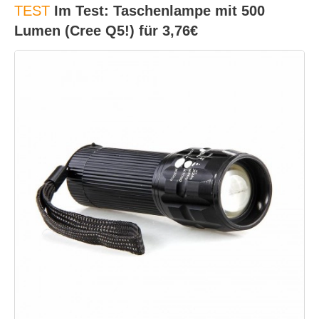
TEST
Im Test: Taschenlampe mit 500
Lumen (Cree Q5!) für 3,76€