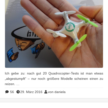
Ich gebe zu: nach gut 20 Quadrocopter-Tests ist man etwas
„abgestumpft“ – nur noch größere Modelle scheinen einen zu
reizen. …
56
29. März 2016
von daniela