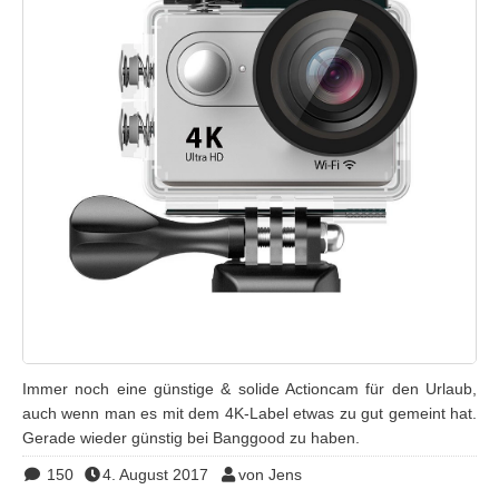
Immer noch eine günstige & solide Actioncam für den Urlaub,
auch wenn man es mit dem 4K-Label etwas zu gut gemeint hat.
Gerade wieder günstig bei Banggood zu haben.
150
4. August 2017
von Jens