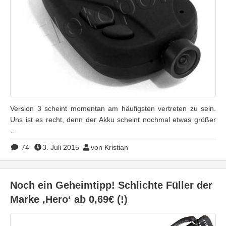
Version 3 scheint momentan am häufigsten vertreten zu sein.
Uns ist es recht, denn der Akku scheint nochmal etwas größer
…
74
3. Juli 2015
von Kristian
Noch ein Geheimtipp! Schlichte Füller der
Marke ‚Hero‘ ab 0,69€ (!)