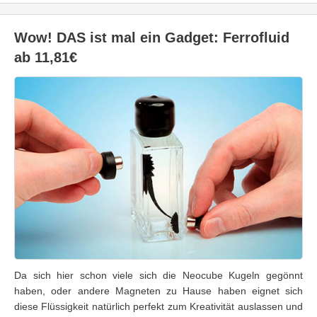
Wow! DAS ist mal ein Gadget: Ferrofluid
ab 11,81€
Da sich hier schon viele sich die Neocube Kugeln gegönnt
haben, oder andere Magneten zu Hause haben eignet sich
diese Flüssigkeit natürlich perfekt zum Kreativität auslassen und