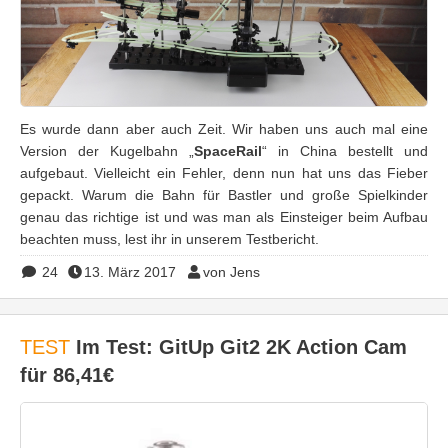
Es wurde dann aber auch Zeit. Wir haben uns auch mal eine
Version der Kugelbahn „
SpaceRail
“ in China bestellt und
aufgebaut. Vielleicht ein Fehler, denn nun hat uns das Fieber
gepackt. Warum die Bahn für Bastler und große Spielkinder
genau das richtige ist und was man als Einsteiger beim Aufbau
beachten muss, lest ihr in unserem Testbericht.
24
13. März 2017
von Jens
TEST
Im Test: GitUp Git2 2K Action Cam
für 86,41€