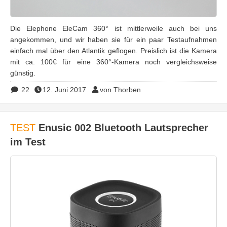
Die Elephone EleCam 360° ist mittlerweile auch bei uns
angekommen, und wir haben sie für ein paar Testaufnahmen
einfach mal über den Atlantik geflogen. Preislich ist die Kamera
mit ca. 100€ für eine 360°-Kamera noch vergleichsweise
günstig.
22
12. Juni 2017
von Thorben
TEST
Enusic 002 Bluetooth Lautsprecher
im Test