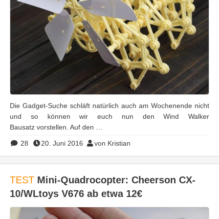
Die Gadget-Suche schläft natürlich auch am Wochenende nicht
und so können wir euch nun den Wind Walker
Bausatz vorstellen. Auf den …
28
20. Juni 2016
von Kristian
TEST
Mini-Quadrocopter: Cheerson CX-
10/WLtoys V676 ab etwa 12€