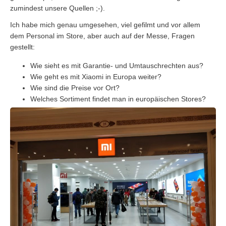
zumindest unsere Quellen ;-).
Ich habe mich genau umgesehen, viel gefilmt und vor allem
dem Personal im Store, aber auch auf der Messe, Fragen
gestellt:
Wie sieht es mit Garantie- und Umtauschrechten aus?
Wie geht es mit Xiaomi in Europa weiter?
Wie sind die Preise vor Ort?
Welches Sortiment findet man in europäischen Stores?