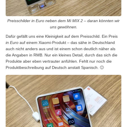
Preisschilder in Euro neben dem Mi MIX 2 – daran könnten wir
uns gewöhnen.
Dafür gefällt uns eine Kleinigkeit auf dem Preisschild. Ein Preis
in Euro
auf einem Xiaomi-Produkt – das sähe in Deutschland
auch nicht anders aus und ist einem schon deutlich näher als
die Angaben in RMB. Nur ein kleines Detail, durch das sich die
Produkte aber eben vertrauter anfühlen. Fehlt nur noch die
Produktbeschreibung auf Deutsch anstatt Spanisch. 🙂