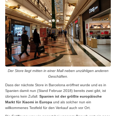
Der Store liegt mitten in einer Mall neben unzähligen anderen
Geschäften.
Dass der nächste Store in Barcelona eröffnet wurde und es in
Spanien damit nun (Stand Februar 2018) bereits zwei gibt, ist
übrigens kein Zufall.
Spanien ist der größte europäische
Markt für Xiaomi in Europa
und als solcher nun ein
willkommenes Testfeld für den Verkauf auch vor Ort.