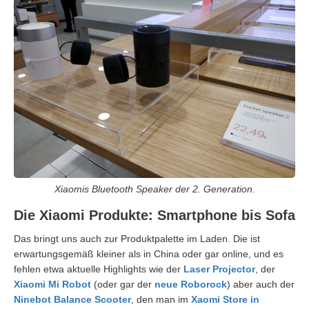
Xiaomis Bluetooth Speaker der 2. Generation.
Die Xiaomi Produkte: Smartphone bis Sofa
Das bringt uns auch zur Produktpalette im Laden. Die ist
erwartungsgemäß kleiner als in China oder gar online, und es
fehlen etwa aktuelle Highlights wie der
Laser Projector
, der
Xiaomi Mi Robot
(oder gar der
neue Roborock
) aber auch der
Ninebot Balance Scooter
, den man im
Xaomi Store in