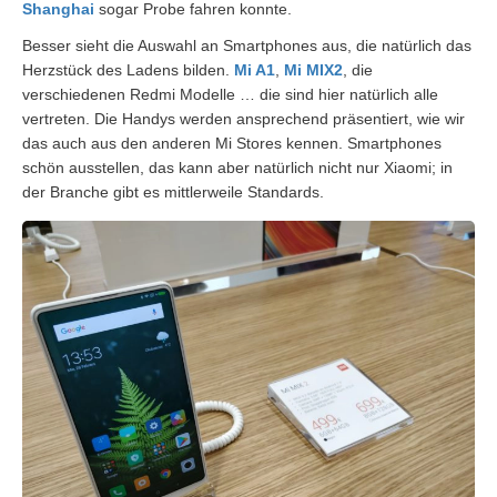
Shanghai
sogar Probe fahren konnte.
Besser sieht die Auswahl an Smartphones aus, die natürlich das
Herzstück des Ladens bilden.
Mi A1
,
Mi MIX2
, die
verschiedenen Redmi Modelle … die sind hier natürlich alle
vertreten. Die Handys werden ansprechend präsentiert, wie wir
das auch aus den anderen Mi Stores kennen. Smartphones
schön ausstellen, das kann aber natürlich nicht nur Xiaomi; in
der Branche gibt es mittlerweile Standards.