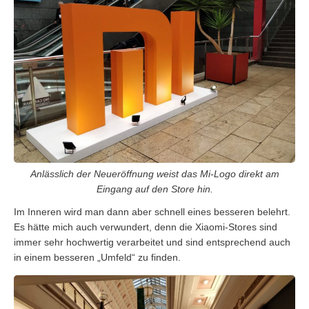
Anlässlich der Neueröffnung weist das Mi-Logo direkt am
Eingang auf den Store hin.
Im Inneren wird man dann aber schnell eines besseren belehrt.
Es hätte mich auch verwundert, denn die Xiaomi-Stores sind
immer sehr hochwertig verarbeitet und sind entsprechend auch
in einem besseren „Umfeld“ zu finden.