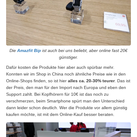
Die
Amazfit Bip
ist auch bei uns beliebt, aber online fast 20€
günstiger.
Dafür kosten die Produkte hier aber auch spürbar mehr.
Konnten wir im Shop in China noch ähnliche Preise wie in den
Online-Shops finden, so ist hier
alles ca. 20-30% teurer
. Das ist
der Preis, den man für den Import nach Europa und eben den
Support zahlt. Bei Kopfhörern für 10€ ist das noch zu
verschmerzen, beim Smartphone spürt man den Unterschied
dann leider schon deutlich. Wer die Produkte vor allem günstig
kaufen möchte, ist mit dem Online-Kauf besser beraten.