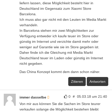
liefern lassen, diese Möglichkeit besteht hier in
Deutschland im Gegensatz zum Xiaomi Store
Barcelona.
Ich muss also gar nicht mit den Leuten im Media Markt
verhandeln.
In Barcelona stehen mir zwei Möglichkeiten zur
Verfügung entweder ich kaufe teuer im Store oder
günstig im Internet und verzichte damit mehr oder
weniger auf Garantie wie sie im Store gegeben ist.
Daher finde ich die Gleichung mit Media Markt
Deutschland teuer im Laden oder günstig im Internet
nicht gegeben.
Das China Konzept kommt dem dann schon näher.
Zitieren
Antworten
0
#
05.03.18 um 21:40
immer dasselbe
Von mir aus können Sie die Sachen im Store teurer
verkaufen solange die Möglichkeit bestehen bleibt