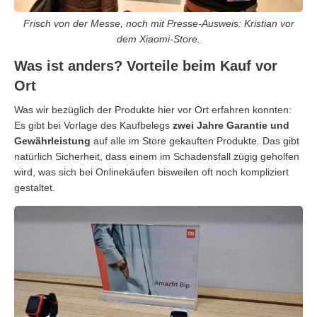
Frisch von der Messe, noch mit Presse-Ausweis: Kristian vor
dem Xiaomi-Store.
Was ist anders? Vorteile beim Kauf vor
Ort
Was wir bezüglich der Produkte hier vor Ort erfahren konnten:
Es gibt bei Vorlage des Kaufbelegs
zwei Jahre Garantie und
Gewährleistung
auf alle im Store gekauften Produkte. Das gibt
natürlich Sicherheit, dass einem im Schadensfall zügig geholfen
wird, was sich bei Onlinekäufen bisweilen oft noch kompliziert
gestaltet.