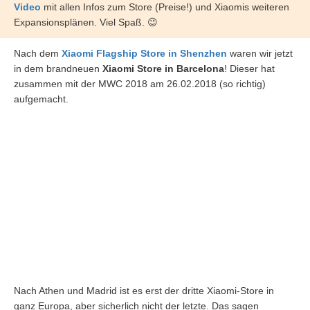
Video
mit allen Infos zum Store (Preise!) und Xiaomis weiteren
Expansionsplänen. Viel Spaß. 😉
Nach dem
Xiaomi Flagship Store in Shenzhen
waren wir jetzt
in dem brandneuen
Xiaomi Store in Barcelona
! Dieser hat
zusammen mit der MWC 2018 am 26.02.2018 (so richtig)
aufgemacht.
Nach Athen und Madrid ist es erst der dritte Xiaomi-Store in
ganz Europa, aber sicherlich nicht der letzte. Das sagen