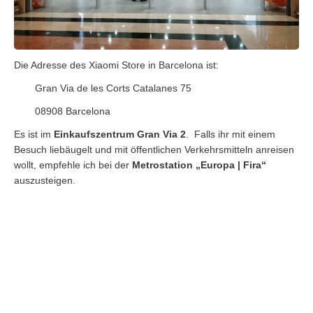
Die Adresse des Xiaomi Store in Barcelona ist:
Gran Via de les Corts Catalanes 75
08908 Barcelona
Es ist im
Einkaufszentrum Gran Via 2
. Falls ihr mit einem
Besuch liebäugelt und mit öffentlichen Verkehrsmitteln anreisen
wollt, empfehle ich bei der
Metrostation „Europa | Fira“
auszusteigen.