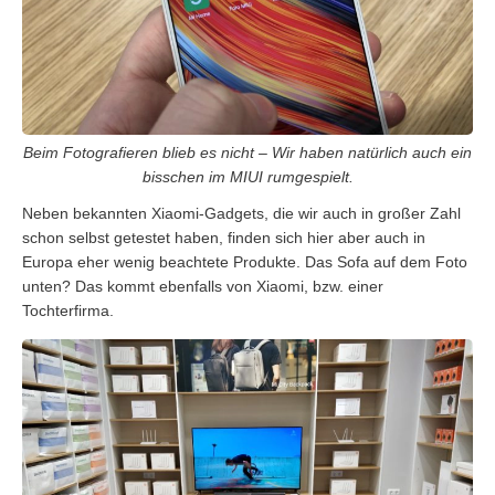
Beim Fotografieren blieb es nicht – Wir haben natürlich auch ein
bisschen im MIUI rumgespielt.
Neben bekannten Xiaomi-Gadgets, die wir auch in großer Zahl
schon selbst getestet haben, finden sich hier aber auch in
Europa eher wenig beachtete Produkte. Das Sofa auf dem Foto
unten? Das kommt ebenfalls von Xiaomi, bzw. einer
Tochterfirma.