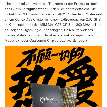
klingt erstmal ungewöhnlich. Trotzdem ist der Prozessor dank
der
12 nm Fertigungstechnik
ziemlich energieeffizient. Die
Octa-Core CPU besteht aus einem ARM Cortex-A76 Cluster und
einem Cortex-A55 Cluster mit einer Taktfrequenz von 2,05 GHz.
In Kombination mit der ARM Mali G76 GPU mit 800 MHz soll die
hauseigene
HyperEngie
-Technologie für ein butterweiches
Gaming-Erlebnis sorgen. Da ist es erstmal fast egal ob ein
MediaTek- oder Qualcomm-Chip verbaut wurde, oder?