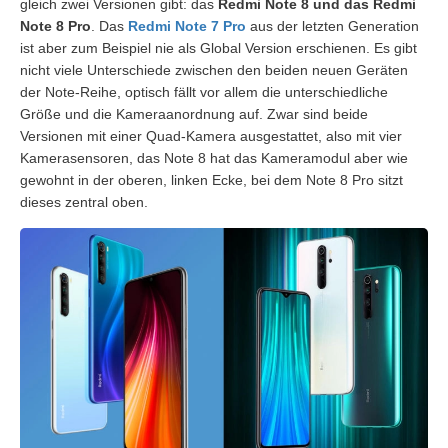
gleich zwei Versionen gibt: das
Redmi Note 8 und das Redmi
Note 8 Pro
. Das
Redmi Note 7 Pro
aus der letzten Generation
ist aber zum Beispiel nie als Global Version erschienen. Es gibt
nicht viele Unterschiede zwischen den beiden neuen Geräten
der Note-Reihe, optisch fällt vor allem die unterschiedliche
Größe und die Kameraanordnung auf. Zwar sind beide
Versionen mit einer Quad-Kamera ausgestattet, also mit vier
Kamerasensoren, das Note 8 hat das Kameramodul aber wie
gewohnt in der oberen, linken Ecke, bei dem Note 8 Pro sitzt
dieses zentral oben.