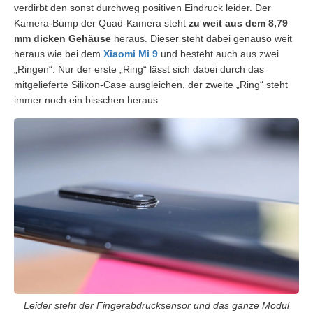
verdirbt den sonst durchweg positiven Eindruck leider. Der
Kamera-Bump der Quad-Kamera steht
zu weit aus dem 8,79
mm dicken Gehäuse
heraus. Dieser steht dabei genauso weit
heraus wie bei dem
Xiaomi Mi 9
und besteht auch aus zwei
„Ringen“. Nur der erste „Ring“ lässt sich dabei durch das
mitgelieferte Silikon-Case ausgleichen, der zweite „Ring“ steht
immer noch ein bisschen heraus.
Leider steht der Fingerabdrucksensor und das ganze Modul