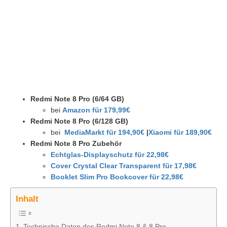
Redmi Note 8 Pro (6/64 GB)
bei
Amazon für 179,99€
Redmi Note 8 Pro (6/128 GB)
bei
MediaMarkt für 194,90€
|
Xiaomi für 189,90€
Redmi Note 8 Pro Zubehör
Echtglas-Displayschutz für 22,98€
Cover Crystal Clear Transparent für 17,98€
Booklet Slim Pro Bookcover für 22,98€
Inhalt
Technische Daten des Redmi Note 8 & 8 Pro