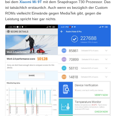
bei dem
Xiaomi Mi 9T
mit dem Snapdragon 730 Prozessor. Das
ist tatsächlich erstaunlich. Auch wenn es bezüglich der Custom
ROMs vielleicht Einwände gegen MediaTek gibt, gegen die
Leistung spricht hier gar nichts.