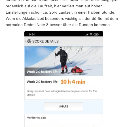
ordentlich auf die Laufzeit, hier verliert man auf hohen
Einstellungen schon ca. 25% Laufzeit in einer halben Stunde.
Wem die Akkulaufzeit besonders wichtig ist, der dürfte mit dem
normalen Redmi Note 8 besser über die Runden kommen.