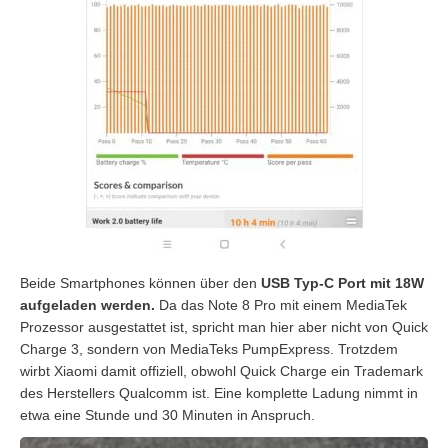
Beide Smartphones können über den
USB Typ-C Port mit 18W
aufgeladen werden.
Da das Note 8 Pro mit einem MediaTek
Prozessor ausgestattet ist, spricht man hier aber nicht von Quick
Charge 3, sondern von MediaTeks PumpExpress. Trotzdem
wirbt Xiaomi damit offiziell, obwohl Quick Charge ein Trademark
des Herstellers Qualcomm ist. Eine komplette Ladung nimmt in
etwa eine Stunde und 30 Minuten in Anspruch.