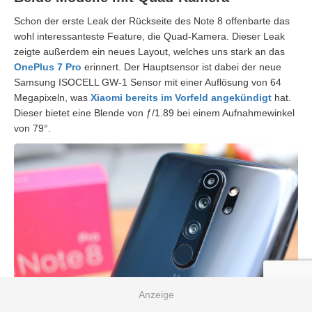
Schon der erste Leak der Rückseite des Note 8 offenbarte das
wohl interessanteste Feature, die Quad-Kamera. Dieser Leak
zeigte außerdem ein neues Layout, welches uns stark an das
OnePlus 7 Pro
erinnert. Der Hauptsensor ist dabei der neue
Samsung ISOCELL GW-1 Sensor mit einer Auflösung von 64
Megapixeln, was
Xiaomi bereits im Vorfeld angekündigt
hat.
Dieser bietet eine Blende von ƒ/1.89 bei einem Aufnahmewinkel
von 79°.