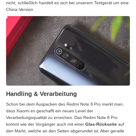
nicht, schließlich handelt es sich bei unserem Testgerät um eine
China-Version.
Handling & Verarbeitung
Schon bei dem Auspacken des Redmi Note 8 Pro merkt man,
dass Xiaomi es geschafft ein neues Level der
Verarbeitungsqualität zu erreichen. Das Redmi Note 8 Pro
kommt wie der Vorgänger auch mit einer
Glas-Rückseite
auf
den Markt, welche an den Seiten abgerundet ist. Aber gerade