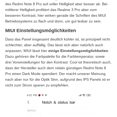
des Redmi Note 8 Pro auf voller Helligkeit aber besser ab. Bei
mittlerer Helligkeit profitiert das Realme 3 Pro aber vom
besseren Kontrast, hier wirken gerade die Schriften des MIUI
Betriebssystems zu flach und dünn, um gut lesbar zu sein.
MIUI Einstellungsmöglichkeiten
Dass das Panel insgesamt deutlich kühler ist, ist prinzipiell nicht
schlechter, aber auffällig. Das lässt sich aber natürlich auch
anpassen, MIUI lässt hier
einige Einstellungsmöglichkeiten
.
Dazu gehören die Farbpalette für die Farbtemperatur, sowie
drei Voreinstellungen für den Kontrast. Cool ist theoretisch auch,
dass der Hersteller auch dem relativ günstigen Redmi Note 8
Pro einen Dark Mode spendiert. Der macht unserer Meinung
nach aber nur für die Optik Sinn, aufgrund des IPS Panels ist er
nicht zum Strom sparen zu empfehlen.