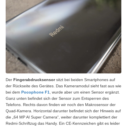
Der
Fingerabdrucksensor
sitzt bei beiden Smartphones auf
der Rückseite des Gerätes. Das Kameramodul sieht fast aus wie
bei dem
Pocophone F1
, wurde aber um einen Sensor ergänzt.
Ganz unten befindet sich der Sensor zum Entsperren des
Telefons. Rechts davon finden wir noch den Makrosensor der
Quad-Kamera. Horizontal darunter befindet sich der Hinweis auf
die „64 MP AI Super Camera“, weiter darunter komplettiert der
Redmi-Schriftzug das Handy. Ein CE-Kennzeichen gibt es leider