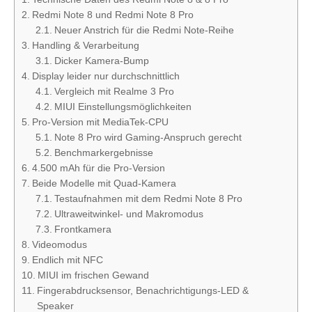
Redmi Note 8 und Redmi Note 8 Pro
Neuer Anstrich für die Redmi Note-Reihe
Handling & Verarbeitung
Dicker Kamera-Bump
Display leider nur durchschnittlich
Vergleich mit Realme 3 Pro
MIUI Einstellungsmöglichkeiten
Pro-Version mit MediaTek-CPU
Note 8 Pro wird Gaming-Anspruch gerecht
Benchmarkergebnisse
4.500 mAh für die Pro-Version
Beide Modelle mit Quad-Kamera
Testaufnahmen mit dem Redmi Note 8 Pro
Ultraweitwinkel- und Makromodus
Frontkamera
Videomodus
Endlich mit NFC
MIUI im frischen Gewand
Fingerabdrucksensor, Benachrichtigungs-LED &
Speaker