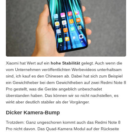
Xiaomi hat Wert auf ein
hohe Stabilität
gelegt. Auch wenn die
vom Unternehmen veröffentlichten Werbevideos unterhaltsam
sind, ich kauf es den Chinesen ab. Dabei hat sich zum Beispiel
ein Gewichtheber bei dem Gewichtheben auf zwei Redmi Note 8
Pro gestellt, was die Geräte angeblich unbeschadet
überstanden haben. Das können wir so nicht nachstellen, es
wirkt aber deutlich stabiler als der Vorgänger.
Dicker Kamera-Bump
Trotzdem: Ganz ungeschoren kommt auch das Redmi Note 8
Pro nicht davon. Das Quad-Kamera Modul auf der Rückseite