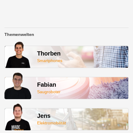
Themenwelten
Thorben
Smartphones
Fabian
Saugroboter
Jens
Elektromobilität