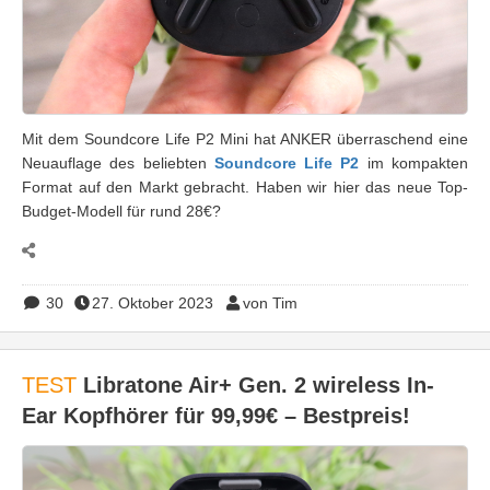
Mit dem Soundcore Life P2 Mini hat ANKER überraschend eine
Neuauflage des beliebten
Soundcore Life P2
im kompakten
Format auf den Markt gebracht. Haben wir hier das neue Top-
Budget-Modell für rund 28€?
30
27. Oktober 2023
von Tim
TEST
Libratone Air+ Gen. 2 wireless In-
Ear Kopfhörer für 99,99€ – Bestpreis!