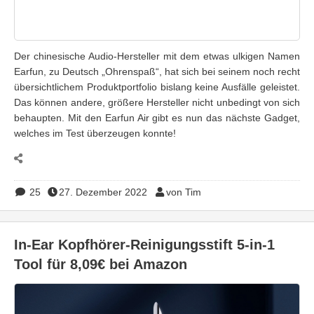
Der chinesische Audio-Hersteller mit dem etwas ulkigen Namen
Earfun, zu Deutsch „Ohrenspaß“, hat sich bei seinem noch recht
übersichtlichem Produktportfolio bislang keine Ausfälle geleistet.
Das können andere, größere Hersteller nicht unbedingt von sich
behaupten. Mit den Earfun Air gibt es nun das nächste Gadget,
welches im Test überzeugen konnte!
25
27. Dezember 2022
von Tim
In-Ear Kopfhörer-Reinigungsstift 5-in-1
Tool für 8,09€ bei Amazon