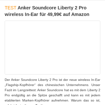
TEST
Anker Soundcore Liberty 2 Pro
wireless In-Ear für 49,99€ auf Amazon
Der Anker Soundcore Liberty 2 Pro ist der neue wireless In-Ear
„Flagship-Kopfhörer“ des chinesischen Unternehmens. Unser
Fazit im Langzeittest: Anker Soundcore hat es mit dem Liberty 2
Pro endgültig an die Spitze geschafft und kann es mit jedem
etablierten Marken-Kopfhörer aufnehmen. Warum das so ist,