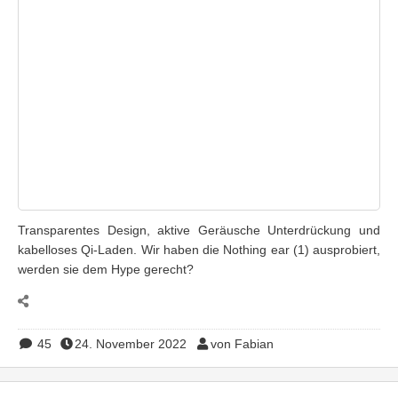
Transparentes Design, aktive Geräusche Unterdrückung und
kabelloses Qi-Laden. Wir haben die Nothing ear (1) ausprobiert,
werden sie dem Hype gerecht?
45
24. November 2022
von Fabian