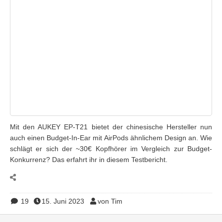
Mit den AUKEY EP-T21 bietet der chinesische Hersteller nun
auch einen Budget-In-Ear mit AirPods ähnlichem Design an. Wie
schlägt er sich der ~30€ Kopfhörer im Vergleich zur Budget-
Konkurrenz? Das erfahrt ihr in diesem Testbericht.
19
15. Juni 2023
von Tim