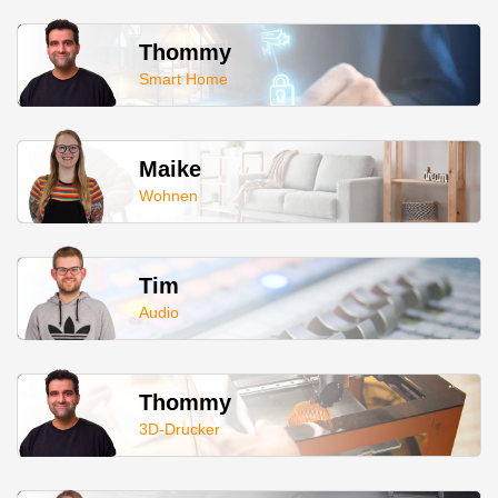
Thommy
Smart Home
Maike
Wohnen
Tim
Audio
Thommy
3D-Drucker