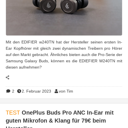
Mit den EDIFIER w240TN hat der Hersteller seinen ersten In-
Ear Kopfhörer mit gleich zwei dynamischen Treibern pro Hörer
auf den Markt gebracht. Ähnliches bieten auch die Pro-Serie der
Samsung Galaxy Buds, können es die EDIEFIER W240TN mit
diesen aufnehmen?
2
2. Februar 2023
von Tim
TEST
OnePlus Buds Pro ANC In-Ear mit
guten Mikrofon & Klang für 79€ beim