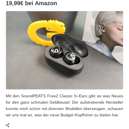
19,99€ bei Amazon
Mit den SoundPEATS Free2 Classic In-Ears gibt es was Neues
für den ganz schmalen Geldbeutel. Der aufstrebende Hersteller
konnte mich schon mit diversen Modellen überzeugen, schauen
wir uns mal an, was der neue Budget-Kopfhörer zu bieten hat.