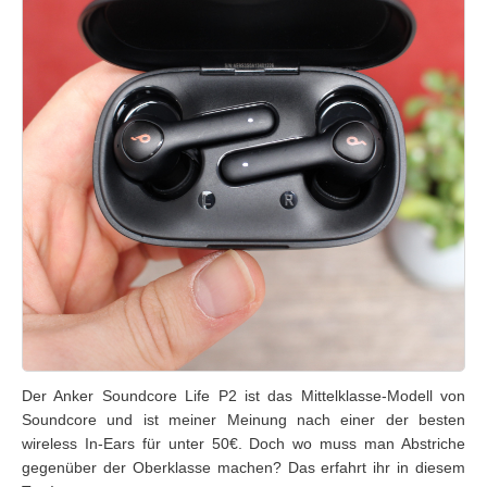
Der Anker Soundcore Life P2 ist das Mittelklasse-Modell von
Soundcore und ist meiner Meinung nach einer der besten
wireless In-Ears für unter 50€. Doch wo muss man Abstriche
gegenüber der Oberklasse machen? Das erfahrt ihr in diesem