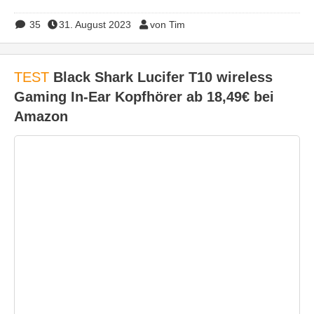
35
31. August 2023
von Tim
TEST
Black Shark Lucifer T10 wireless
Gaming In-Ear Kopfhörer ab 18,49€ bei
Amazon