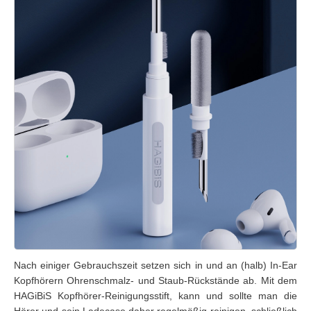
Nach einiger Gebrauchszeit setzen sich in und an (halb) In-Ear
Kopfhörern Ohrenschmalz- und Staub-Rückstände ab. Mit dem
HAGiBiS Kopfhörer-Reinigungsstift, kann und sollte man die