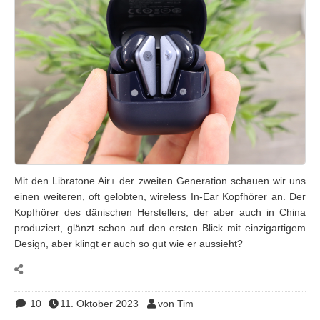
Mit den Libratone Air+ der zweiten Generation schauen wir uns
einen weiteren, oft gelobten, wireless In-Ear Kopfhörer an. Der
Kopfhörer des dänischen Herstellers, der aber auch in China
produziert, glänzt schon auf den ersten Blick mit einzigartigem
Design, aber klingt er auch so gut wie er aussieht?
10
11. Oktober 2023
von Tim