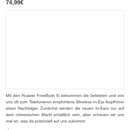
74,99€
Mit den Huawei FreeBuds 5i bekommen die beliebten und von
uns oft zum Telefonieren empfohlene Wireless-In-Ear-Kopfhörer
einen Nachfolger. Zunächst werden die neuen In-Ears nur auf
dem chinesischen Markt erhältlich sein, aber schauen wir uns
mal an, was da potenziell auf uns zukommt.