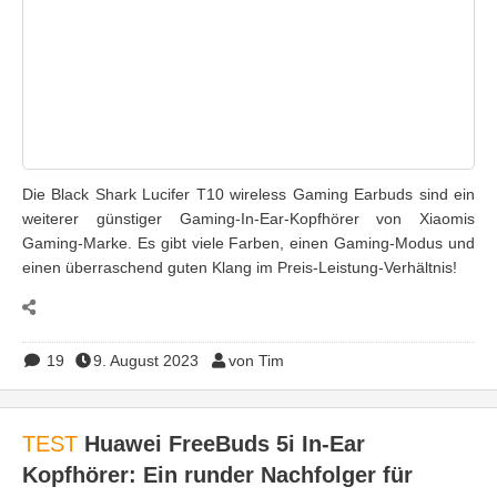
Die Black Shark Lucifer T10 wireless Gaming Earbuds sind ein
weiterer günstiger Gaming-In-Ear-Kopfhörer von Xiaomis
Gaming-Marke. Es gibt viele Farben, einen Gaming-Modus und
einen überraschend guten Klang im Preis-Leistung-Verhältnis!
19
9. August 2023
von Tim
TEST
Huawei FreeBuds 5i In-Ear
Kopfhörer: Ein runder Nachfolger für