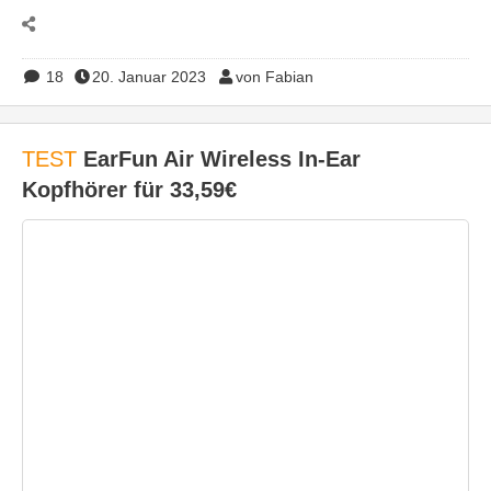
18
20. Januar 2023
von Fabian
TEST
EarFun Air Wireless In-Ear
Kopfhörer für 33,59€