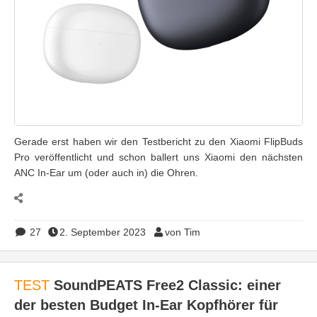
Gerade erst haben wir den Testbericht zu den Xiaomi FlipBuds
Pro veröffentlicht und schon ballert uns Xiaomi den nächsten
ANC In-Ear um (oder auch in) die Ohren.
27
2. September 2023
von Tim
TEST
SoundPEATS Free2 Classic: einer
der besten Budget In-Ear Kopfhörer für