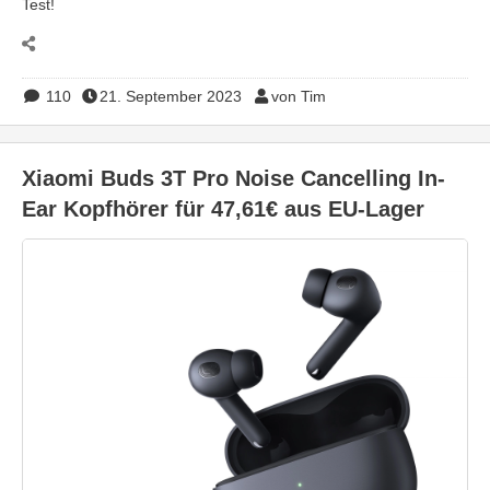
Test!
110
21. September 2023
von Tim
Xiaomi Buds 3T Pro Noise Cancelling In-
Ear Kopfhörer für 47,61€ aus EU-Lager