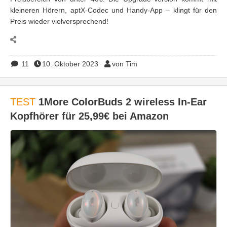
kleineren Hörern, aptX-Codec und Handy-App – klingt für den
Preis wieder vielversprechend!
11
10. Oktober 2023
von Tim
TEST
1More ColorBuds 2 wireless In-Ear
Kopfhörer für 25,99€ bei Amazon