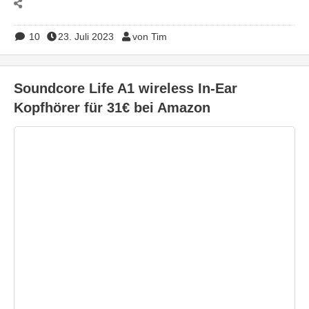
10
23. Juli 2023
von Tim
Soundcore Life A1 wireless In-Ear
Kopfhörer für 31€ bei Amazon