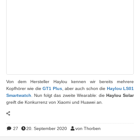
Von dem Hersteller Haylou kennen wir bereits mehrere
Kopfhörer wie die
GT1 Plus
, aber auch schon die
Haylou LS01
Smartwatch
. Nun folgt das zweite Wearable: die
Haylou Solar
greift die Konkurrenz von Xiaomi und Huawei an.
27
20. September 2020
von Thorben