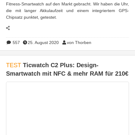
Fitness-Smartwatch auf den Markt gebracht. Wir haben die Uhr,
die mit langer Akkulaufzeit und einem integriertem GPS-
Chipsatz punktet, getestet.
557
25. August 2020
von Thorben
TEST
Ticwatch C2 Plus: Design-
Smartwatch mit NFC & mehr RAM für 210€