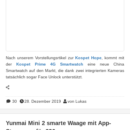
Nach unserem Vorstellungsrtikel zur
Kospet Hope
, kommt mit
der
Kospet Prime 4G Smartwatch
eine neue China
Smartwatch auf den Markt, die dank zwei integrierten Kameras
tatsächlich sogar Face Unlock unterstützt.
30
28. Dezember 2019
von Lukas
Yunmai Mini 2 smarte Waage mit App-