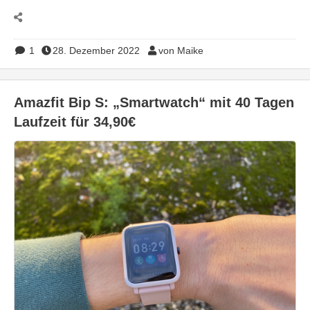
1
28. Dezember 2022
von Maike
Amazfit Bip S: „Smartwatch“ mit 40 Tagen
Laufzeit für 34,90€