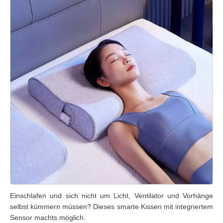
Einschlafen und sich nicht um Licht, Ventilator und Vorhänge
selbst kümmern müssen? Dieses smarte Kissen mit integriertem
Sensor machts möglich.