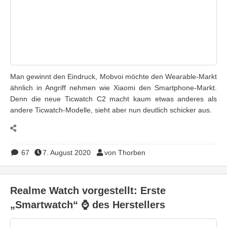
Man gewinnt den Eindruck, Mobvoi möchte den Wearable-Markt
ähnlich in Angriff nehmen wie Xiaomi den Smartphone-Markt.
Denn die neue Ticwatch C2 macht kaum etwas anderes als
andere Ticwatch-Modelle, sieht aber nun deutlich schicker aus.
67
7. August 2020
von Thorben
Realme Watch vorgestellt: Erste
„Smartwatch“ ⌚ des Herstellers