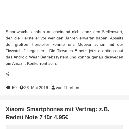
Smartwatches haben anscheinend nicht ganz den Stellenwert,
den die Hersteller vor wenigen Jahren erwartet haben. Abseits
der großen Hersteller konnte uns Mobvoi schon mit der
Ticwatch 2 begeistern. Die Ticwatch E setzt jetzt allerdings auf
das Android Wear Betriebssystem und könnte genau deswegen
ein Amazfit-Konkurrent sein.
50
26. Mai 2019
von Thorben
Xiaomi Smartphones mit Vertrag: z.B.
Redmi Note 7 für 4,95€