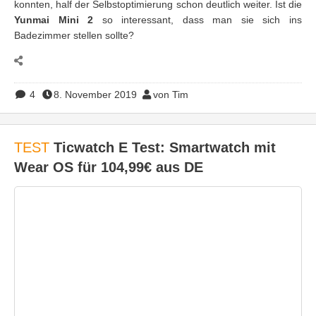
konnten, half der Selbstoptimierung schon deutlich weiter. Ist die
Yunmai Mini 2
so interessant, dass man sie sich ins
Badezimmer stellen sollte?
4
8. November 2019
von Tim
TEST
Ticwatch E Test: Smartwatch mit
Wear OS für 104,99€ aus DE