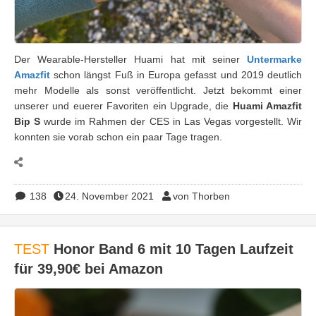
Der Wearable-Hersteller Huami hat mit seiner
Untermarke
Amazfit
schon längst Fuß in Europa gefasst und 2019 deutlich
mehr Modelle als sonst veröffentlicht. Jetzt bekommt einer
unserer und euerer Favoriten ein Upgrade, die
Huami Amazfit
Bip S
wurde im Rahmen der CES in Las Vegas vorgestellt. Wir
konnten sie vorab schon ein paar Tage tragen.
138
24. November 2021
von Thorben
TEST
Honor Band 6 mit 10 Tagen Laufzeit
für 39,90€ bei Amazon