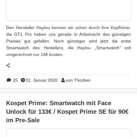
Den Hersteller Haylou kennen wir schon durch ihre Kopfhörer,
die GT1 Pro haben uns gerade in Anbetracht des günstigen
Preises gut gefallen. Noch günstiger wird jetzt die erste
Smartwatch des Hestellers, die Haylou „Smartwatch“ soll
umgerechnet nur 14€ kosten.
25
31. Januar 2020
von Thorben
Kospet Prime: Smartwatch mit Face
Unlock für 133€ / Kospet Prime SE für 90€
im Pre-Sale