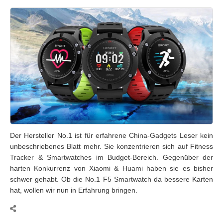
Der Hersteller No.1 ist für erfahrene China-Gadgets Leser kein
unbeschriebenes Blatt mehr. Sie konzentrieren sich auf Fitness
Tracker & Smartwatches im Budget-Bereich. Gegenüber der
harten Konkurrenz von Xiaomi & Huami haben sie es bisher
schwer gehabt. Ob die No.1 F5 Smartwatch da bessere Karten
hat, wollen wir nun in Erfahrung bringen.