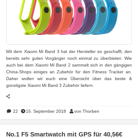
Mit dem Xiaomi Mi Band 3 hat der Hersteller es geschafft, den
bereits sehr guten Vorgänger noch einmal zu überbieten. Wie
auch bei dem Xiaomi Mi Band 2 sammelt sich in den gängigen
China-Shops einiges an Zubehör für den Fitness Tracker an.
Daher wollen wir euch eine Übersicht über das beste &
günstigste Xiaomi Mi Band 3 Zubehör liefern.
22
15. September 2018
von Thorben
No.1 F5 Smartwatch mit GPS für 40,56€