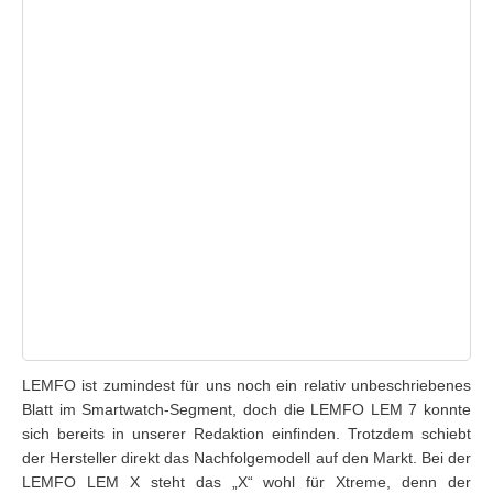
LEMFO ist zumindest für uns noch ein relativ unbeschriebenes
Blatt im Smartwatch-Segment, doch die LEMFO LEM 7 konnte
sich bereits in unserer Redaktion einfinden. Trotzdem schiebt
der Hersteller direkt das Nachfolgemodell auf den Markt. Bei der
LEMFO LEM X steht das „X“ wohl für Xtreme, denn der