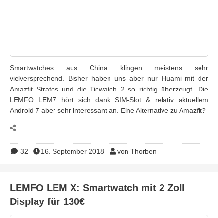
Smartwatches aus China klingen meistens sehr
vielversprechend. Bisher haben uns aber nur Huami mit der
Amazfit Stratos und die Ticwatch 2 so richtig überzeugt. Die
LEMFO LEM7 hört sich dank SIM-Slot & relativ aktuellem
Android 7 aber sehr interessant an. Eine Alternative zu Amazfit?
32
16. September 2018
von Thorben
LEMFO LEM X: Smartwatch mit 2 Zoll
Display für 130€