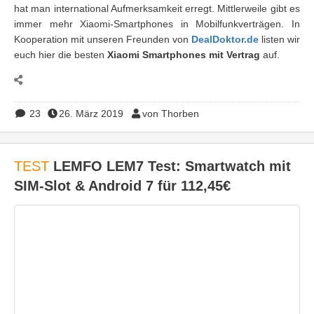
hat man international Aufmerksamkeit erregt. Mittlerweile gibt es
immer mehr Xiaomi-Smartphones in Mobilfunkverträgen. In
Kooperation mit unseren Freunden von
DealDoktor.de
listen wir
euch hier die besten
Xiaomi Smartphones mit Vertrag
auf.
23
26. März 2019
von Thorben
TEST
LEMFO LEM7 Test: Smartwatch mit
SIM-Slot & Android 7 für 112,45€