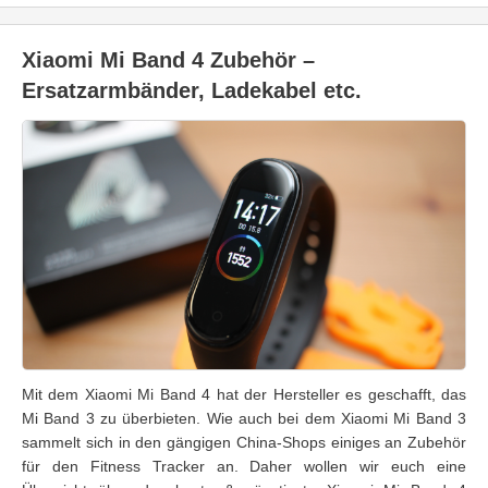
Xiaomi Mi Band 4 Zubehör –
Ersatzarmbänder, Ladekabel etc.
Mit dem Xiaomi Mi Band 4 hat der Hersteller es geschafft, das
Mi Band 3 zu überbieten. Wie auch bei dem Xiaomi Mi Band 3
sammelt sich in den gängigen China-Shops einiges an Zubehör
für den Fitness Tracker an. Daher wollen wir euch eine