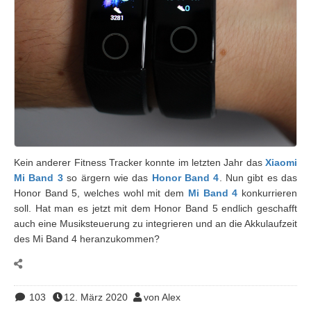
Kein anderer Fitness Tracker konnte im letzten Jahr das
Xiaomi
Mi Band 3
so ärgern wie das
Honor Band 4
. Nun gibt es das
Honor Band 5, welches wohl mit dem
Mi Band 4
konkurrieren
soll. Hat man es jetzt mit dem Honor Band 5 endlich geschafft
auch eine Musiksteuerung zu integrieren und an die Akkulaufzeit
des Mi Band 4 heranzukommen?
103
12. März 2020
von Alex