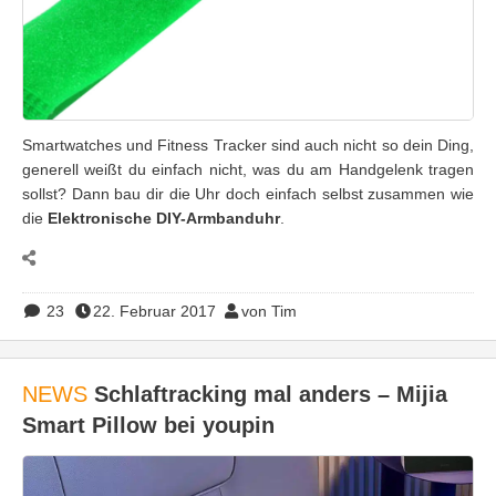
Smartwatches und Fitness Tracker sind auch nicht so dein Ding,
generell weißt du einfach nicht, was du am Handgelenk tragen
sollst? Dann bau dir die Uhr doch einfach selbst zusammen wie
die
Elektronische DIY-Armbanduhr
.
23
22. Februar 2017
von Tim
NEWS
Schlaftracking mal anders – Mijia
Smart Pillow bei youpin