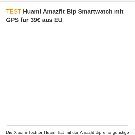
TEST
Huami Amazfit Bip Smartwatch mit
GPS für 39€ aus EU
Die Xiaomi-Tochter Huami hat mit der Amazfit Bip eine günstige