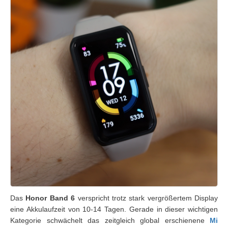
Das
Honor Band 6
verspricht trotz stark vergrößertem Display
eine Akkulaufzeit von 10-14 Tagen. Gerade in dieser wichtigen
Kategorie schwächelt das zeitgleich global erschienene
Mi