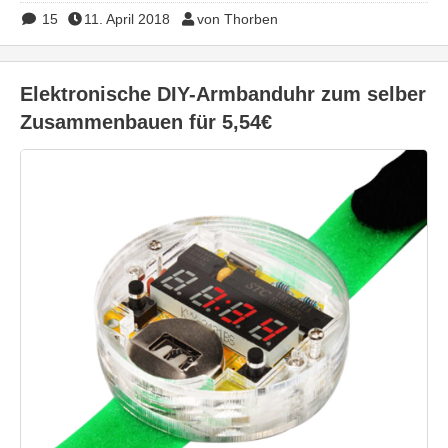
15
11. April 2018
von Thorben
Elektronische DIY-Armbanduhr zum selber
Zusammenbauen für 5,54€