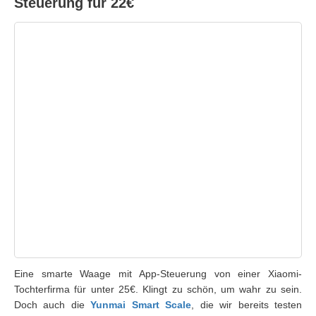
Steuerung für 22€
Eine smarte Waage mit App-Steuerung von einer Xiaomi-
Tochterfirma für unter 25€. Klingt zu schön, um wahr zu sein.
Doch auch die
Yunmai Smart Scale
, die wir bereits testen