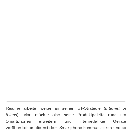
Realme arbeitet weiter an seiner IoT-Strategie (
Internet of
things
). Man möchte also seine Produktpalette rund um
Smartphones erweitern und internetfähige Geräte
veröffentlichen, die mit dem Smartphone kommunizieren und so