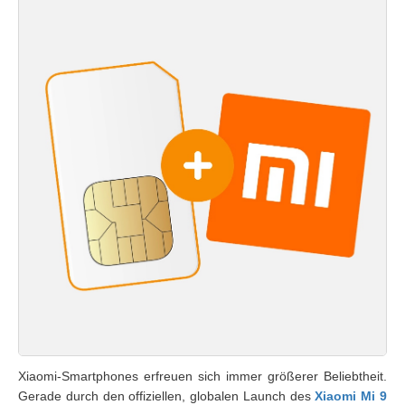
Xiaomi-Smartphones erfreuen sich immer größerer Beliebtheit.
Gerade durch den offiziellen, globalen Launch des
Xiaomi Mi 9