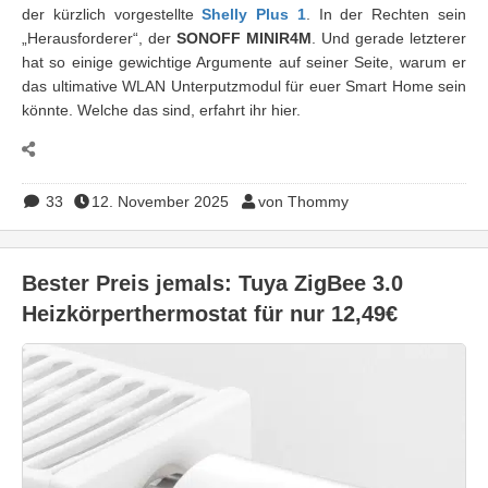
der kürzlich vorgestellte
Shelly Plus 1
. In der Rechten sein
„Herausforderer“, der
SONOFF MINIR4M
. Und gerade letzterer
hat so einige gewichtige Argumente auf seiner Seite, warum er
das ultimative WLAN Unterputzmodul für euer Smart Home sein
könnte. Welche das sind, erfahrt ihr hier.
33
12. November 2025
von Thommy
Bester Preis jemals: Tuya ZigBee 3.0
Heizkörperthermostat für nur 12,49€