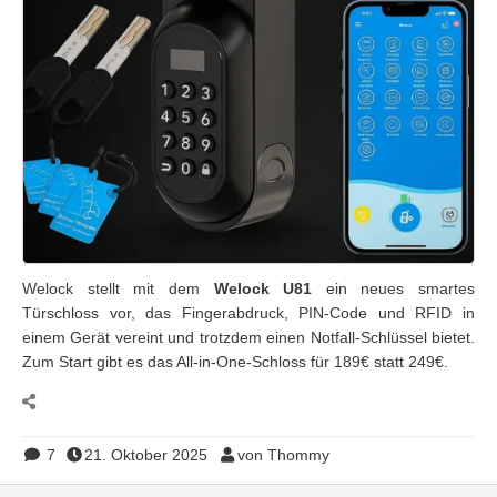
Welock stellt mit dem
Welock U81
ein neues smartes
Türschloss vor, das Fingerabdruck, PIN-Code und RFID in
einem Gerät vereint und trotzdem einen Notfall-Schlüssel bietet.
Zum Start gibt es das All-in-One-Schloss für 189€ statt 249€.
7
21. Oktober 2025
von Thommy