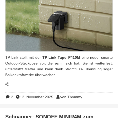
TP-Link stellt mit der
TP-Link Tapo P410M
eine neue, smarte
Outdoor-Steckdose vor, die es in sich hat: Sie ist wetterfest,
unterstützt Matter und kann dank Stromfluss-Erkennung sogar
Balkonkraftwerke überwachen.
2
12. November 2025
von Thommy
Schnapper: SONOFF MINIR4M zum