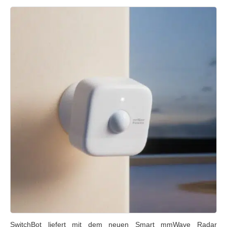
SwitchBot liefert mit dem neuen Smart mmWave Radar