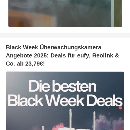
Black Week Überwachungskamera
Angebote 2025: Deals für eufy, Reolink &
Co. ab 23,79€!