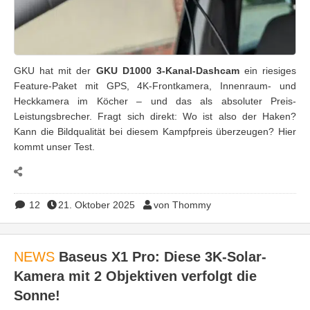
GKU hat mit der
GKU D1000 3-Kanal-Dashcam
ein riesiges
Feature-Paket mit GPS, 4K-Frontkamera, Innenraum- und
Heckkamera im Köcher – und das als absoluter Preis-
Leistungsbrecher. Fragt sich direkt: Wo ist also der Haken?
Kann die Bildqualität bei diesem Kampfpreis überzeugen? Hier
kommt unser Test.
12
21. Oktober 2025
von Thommy
NEWS
Baseus X1 Pro: Diese 3K-Solar-
Kamera mit 2 Objektiven verfolgt die
Sonne!