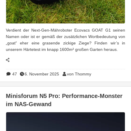
Verdient der Next-Gen-Mähroboter Ecovacs GOAT G1 seinen
Namen oder ist er gemäß der zusätzlichen Wortbedeutung von
„goat“ eher eine grasende zickige Ziege? Finden wir’s in
unserem Härtetest im knapp 1600m² großen Garten heraus.
47
6. November 2025
von Thommy
Minisforum N5 Pro: Performance-Monster
im NAS-Gewand