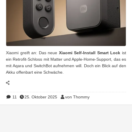
Xiaomi greift an: Das neue
Xiaomi Self-Install Smart Lock
ist
ein Retrofit-Schloss mit Matter und Apple-Home-Support, das es
mit Aqara und SwitchBot aufnehmen will. Doch ein Blick auf den
Akku offenbart eine Schwäche.
11
25. Oktober 2025
von Thommy