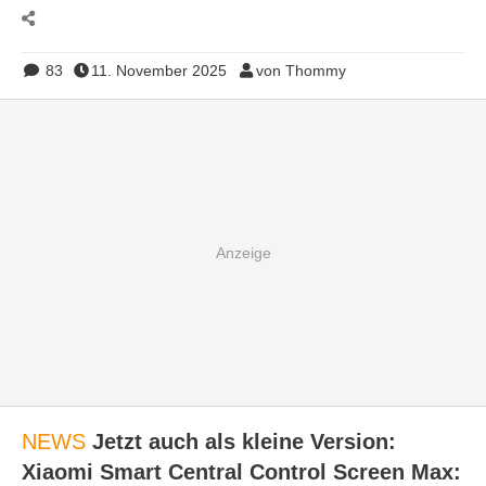
83
11. November 2025
von Thommy
NEWS
Jetzt auch als kleine Version:
Xiaomi Smart Central Control Screen Max: