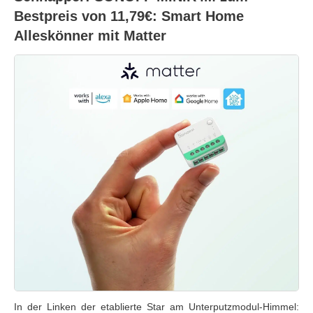
Bestpreis von 11,79€: Smart Home
Alleskönner mit Matter
In der Linken der etablierte Star am Unterputzmodul-Himmel: