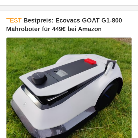
TEST
Bestpreis: Ecovacs GOAT G1-800
Mähroboter für 449€ bei Amazon