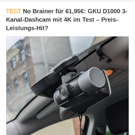
TEST
No Brainer für 61,95€: GKU D1000 3-
Kanal-Dashcam mit 4K im Test – Preis-
Leistungs-Hit?