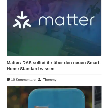
Matter: DAS solltet ihr über den neuen Smart-
Home Standard wissen
10 Kommentare
Thommy