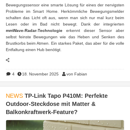
Bewegungssensor eine smarte Lösung für eines der nervigsten
Probleme im Smart Home. Herkömmliche Bewegungsmelder
schalten das Licht oft aus, wenn man sich nur mal kurz beim
Lesen oder im Bad nicht bewegt. Dank der integrierten
mmWave-Radar-Technologie
erkennt dieser Sensor aber
selbst feinste Bewegungen wie das Heben und Senken des
Brustkorbs beim Atmen. Ein starkes Paket, das aber für die volle
Entfaltung einen Hub benötigt.
4
18. November 2025
von Fabian
NEWS
TP-Link Tapo P410M: Perfekte
Outdoor-Steckdose mit Matter &
Balkonkraftwerk-Feature?