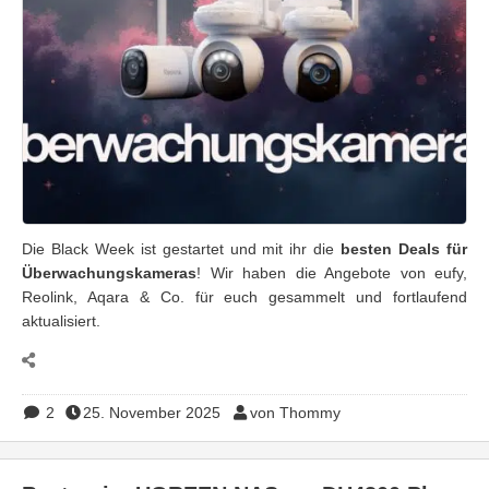
Die Black Week ist gestartet und mit ihr die
besten Deals für
Überwachungskameras
! Wir haben die Angebote von eufy,
Reolink, Aqara & Co. für euch gesammelt und fortlaufend
aktualisiert.
2
25. November 2025
von Thommy